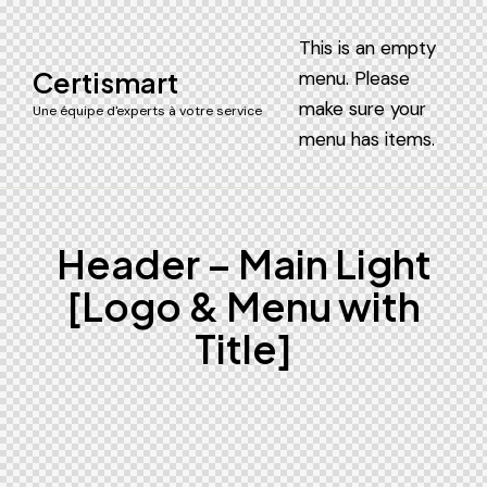
This is an empty
Certismart
menu. Please
make sure your
Une équipe d'experts à votre service
menu has items.
Header – Main Light
[Logo & Menu with
Title]