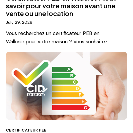
savoir pour votre maison avant une
vente ou une location
July 29, 2026
Vous recherchez un certificateur PEB en
Wallonie pour votre maison ? Vous souhaitez…
CERTIFICATEUR PEB