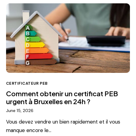
CERTIFICATEUR PEB
Comment obtenir un certificat PEB
urgent à Bruxelles en 24h ?
June 15, 2026
Vous devez vendre un bien rapidement et il vous
manque encore le…