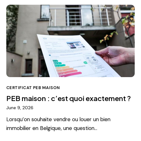
CERTIFICAT PEB MAISON
PEB maison : c’est quoi exactement ?
June 9, 2026
Lorsqu’on souhaite vendre ou louer un bien
immobilier en Belgique, une question…