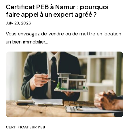
Certificat PEB à Namur : pourquoi
faire appel à un expert agréé ?
July 23, 2026
Vous envisagez de vendre ou de mettre en location
un bien immobilier…
CERTIFICATEUR PEB