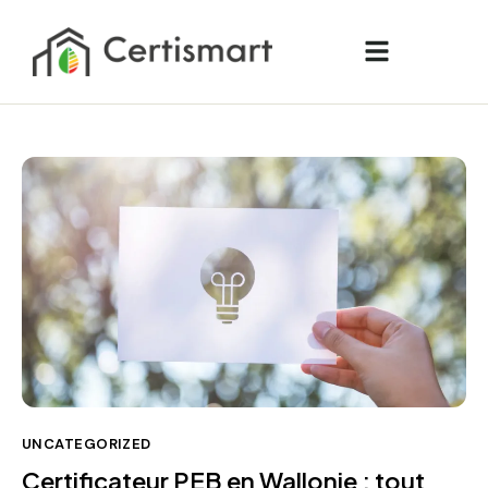
UNCATEGORIZED
Certificateur PEB en Wallonie : tout