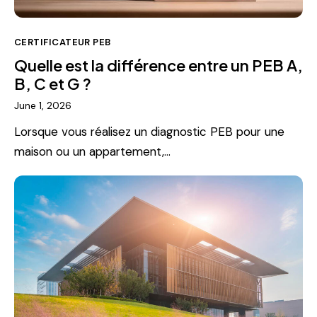
CERTIFICATEUR PEB
Quelle est la différence entre un PEB A,
B, C et G ?
June 1, 2026
Lorsque vous réalisez un diagnostic PEB pour une
maison ou un appartement,…