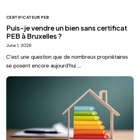
CERTIFICATEUR PEB
Puis-je vendre un bien sans certificat
PEB à Bruxelles ?
June 1, 2026
C’est une question que de nombreux propriétaires
se posent encore aujourd’hui :…