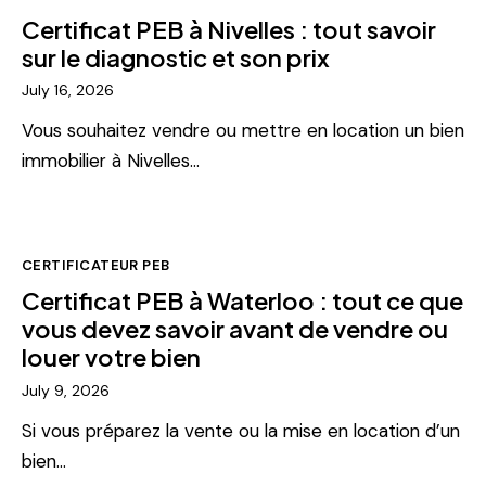
Certificat PEB à Nivelles : tout savoir
sur le diagnostic et son prix
July 16, 2026
Vous souhaitez vendre ou mettre en location un bien
immobilier à Nivelles…
CERTIFICATEUR PEB
Certificat PEB à Waterloo : tout ce que
vous devez savoir avant de vendre ou
louer votre bien
July 9, 2026
Si vous préparez la vente ou la mise en location d’un
bien…