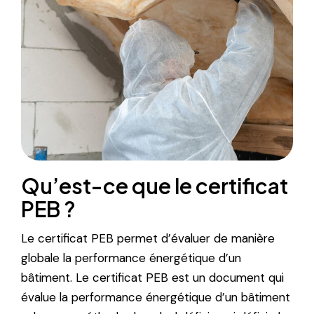
Qu’est-ce que le certificat
PEB ?
Le certificat PEB permet d’évaluer de manière
globale la performance énergétique d’un
bâtiment. Le certificat PEB est un document qui
évalue la performance énergétique d’un bâtiment