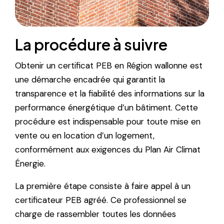
La procédure à suivre
Obtenir un certificat PEB en Région wallonne est
une démarche encadrée qui garantit la
transparence et la fiabilité des informations sur la
performance énergétique d’un bâtiment. Cette
procédure est indispensable pour toute mise en
vente ou en location d’un logement,
conformément aux exigences du Plan Air Climat
Énergie.
La première étape consiste à faire appel à un
certificateur PEB agréé. Ce professionnel se
charge de rassembler toutes les données