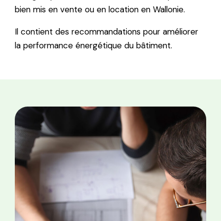
bien mis en vente ou en location en Wallonie.
Il contient des recommandations pour améliorer
la performance énergétique du bâtiment.