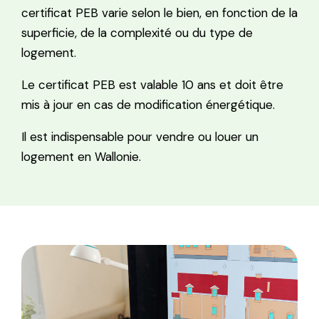
certificat PEB varie selon le bien, en fonction de la
superficie, de la complexité ou du type de
logement.
Le certificat PEB est valable 10 ans et doit être
mis à jour en cas de modification énergétique.
Il est indispensable pour vendre ou louer un
logement en Wallonie.