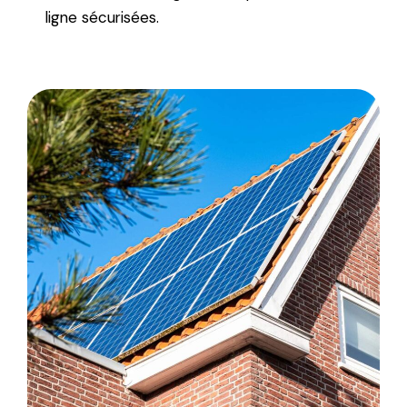
ligne sécurisées.