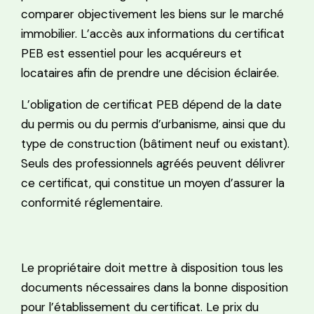
comparer objectivement les biens sur le marché
immobilier. L’accès aux informations du certificat
PEB est essentiel pour les acquéreurs et
locataires afin de prendre une décision éclairée.
L’obligation de certificat PEB dépend de la date
du permis ou du permis d’urbanisme, ainsi que du
type de construction (bâtiment neuf ou existant).
Seuls des professionnels agréés peuvent délivrer
ce certificat, qui constitue un moyen d’assurer la
conformité réglementaire.
Le propriétaire doit mettre à disposition tous les
documents nécessaires dans la bonne disposition
pour l’établissement du certificat. Le prix du