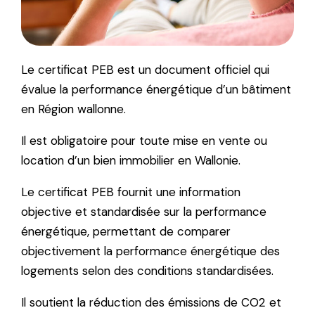
Le certificat PEB est un document officiel qui
évalue la performance énergétique d’un bâtiment
en Région wallonne.
Il est obligatoire pour toute mise en vente ou
location d’un bien immobilier en Wallonie.
Le certificat PEB fournit une information
objective et standardisée sur la performance
énergétique, permettant de comparer
objectivement la performance énergétique des
logements selon des conditions standardisées.
Il soutient la réduction des émissions de CO2 et