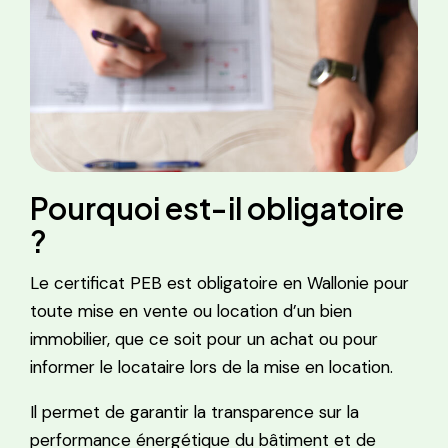
Pourquoi est-il obligatoire
?
Le certificat PEB est obligatoire en Wallonie pour
toute mise en vente ou location d’un bien
immobilier, que ce soit pour un achat ou pour
informer le locataire lors de la mise en location.
Il permet de garantir la transparence sur la
performance énergétique du bâtiment et de