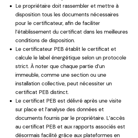
Le propriétaire doit rassembler et mettre à
disposition tous les documents nécessaires
pour le certificateur, afin de faciliter
l’établissement du certificat dans les meilleures
conditions de disposition.
Le certificateur PEB établit le certificat et
calcule le label énergétique selon un protocole
strict. À noter que chaque partie d’un
immeuble, comme une section ou une
installation collective, peut nécessiter un
certificat PEB distinct.
Le certificat PEB est délivré après une visite
sur place et l’analyse des données et
documents fournis par le propriétaire. L’accès
au certificat PEB et aux rapports associés est
désormais facilité grâce aux plateformes en