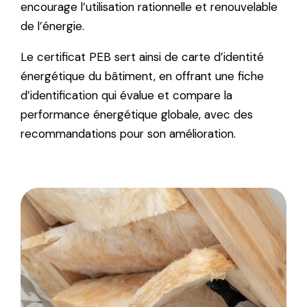
encourage l’utilisation rationnelle et renouvelable
de l’énergie.
Le certificat PEB sert ainsi de carte d’identité
énergétique du bâtiment, en offrant une fiche
d’identification qui évalue et compare la
performance énergétique globale, avec des
recommandations pour son amélioration.