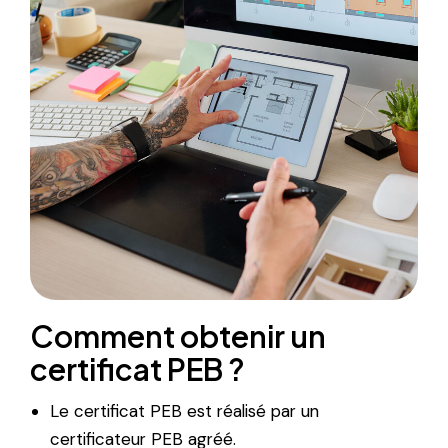
Comment obtenir un
certificat PEB ?
Le certificat PEB est réalisé par un
certificateur PEB agréé.