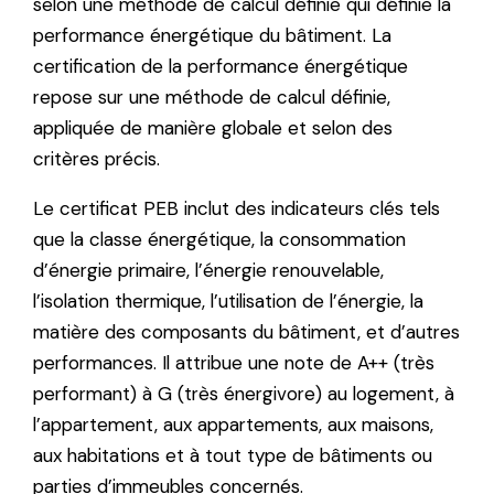
selon une méthode de calcul définie qui définie la
performance énergétique du bâtiment. La
certification de la performance énergétique
repose sur une méthode de calcul définie,
appliquée de manière globale et selon des
critères précis.
Le certificat PEB inclut des indicateurs clés tels
que la classe énergétique, la consommation
d’énergie primaire, l’énergie renouvelable,
l’isolation thermique, l’utilisation de l’énergie, la
matière des composants du bâtiment, et d’autres
performances. Il attribue une note de A++ (très
performant) à G (très énergivore) au logement, à
l’appartement, aux appartements, aux maisons,
aux habitations et à tout type de bâtiments ou
parties d’immeubles concernés.