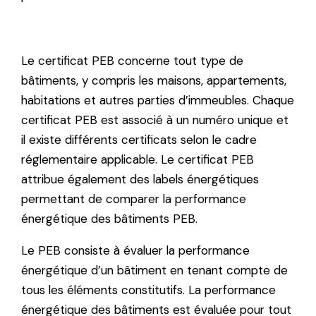
Le certificat PEB concerne tout type de
bâtiments, y compris les maisons, appartements,
habitations et autres parties d’immeubles. Chaque
certificat PEB est associé à un numéro unique et
il existe différents certificats selon le cadre
réglementaire applicable. Le certificat PEB
attribue également des labels énergétiques
permettant de comparer la performance
énergétique des bâtiments PEB.
Le PEB consiste à évaluer la performance
énergétique d’un bâtiment en tenant compte de
tous les éléments constitutifs. La performance
énergétique des bâtiments est évaluée pour tout