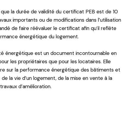
 que la durée de validité du certificat PEB est de 10
avaux importants ou de modifications dans l’utilisation
dé de faire réévaluer le certificat afin qu’il reflète
formance énergétique du logement.
ité énergétique est un document incontournable en
our les propriétaires que pour les locataires. Elle
aire sur la performance énergétique des bâtiments et
 la vie d’un logement, de la mise en vente à la
 travaux d’amélioration.