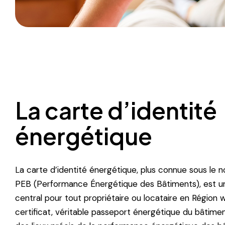
La carte d’identité
énergétique
La carte d’identité énergétique, plus connue sous le n
PEB (Performance Énergétique des Bâtiments), est 
central pour tout propriétaire ou locataire en Région 
certificat, véritable passeport énergétique du bâtime