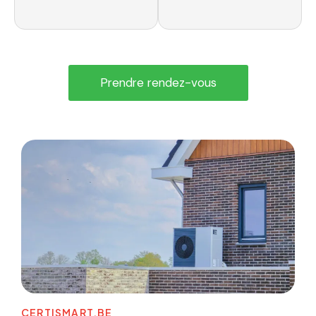
Prendre rendez-vous
CERTISMART.BE