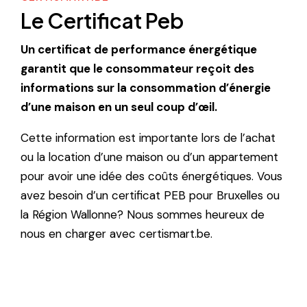
Le Certificat Peb
Un certificat de performance énergétique
garantit que le consommateur reçoit des
informations sur la consommation d’énergie
d’une maison en un seul coup d’œil.
Cette information est importante lors de l’achat
ou la location d’une maison ou d’un appartement
pour avoir une idée des coûts énergétiques. Vous
avez besoin d’un certificat PEB pour Bruxelles ou
la Région Wallonne? Nous sommes heureux de
nous en charger avec certismart.be.