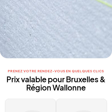
PRENEZ VOTRE RENDEZ-VOUS EN QUELQUES CLICS
Prix valable pour Bruxelles &
Région Wallonne