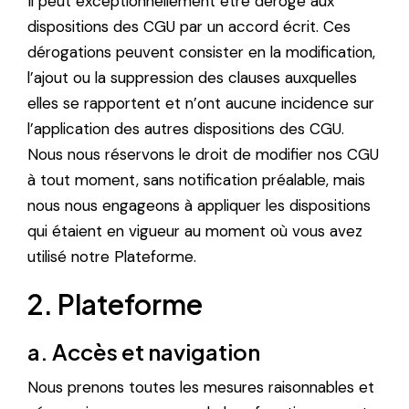
Il peut exceptionnellement être dérogé aux
dispositions des CGU par un accord écrit. Ces
dérogations peuvent consister en la modification,
l’ajout ou la suppression des clauses auxquelles
elles se rapportent et n’ont aucune incidence sur
l’application des autres dispositions des CGU.
Nous nous réservons le droit de modifier nos CGU
à tout moment, sans notification préalable, mais
nous nous engageons à appliquer les dispositions
qui étaient en vigueur au moment où vous avez
utilisé notre Plateforme.
2. Plateforme
a. Accès et navigation
Nous prenons toutes les mesures raisonnables et