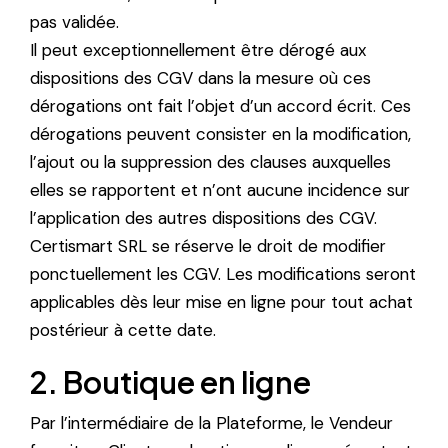
pas validée.
Il peut exceptionnellement être dérogé aux
dispositions des CGV dans la mesure où ces
dérogations ont fait l’objet d’un accord écrit. Ces
dérogations peuvent consister en la modification,
l’ajout ou la suppression des clauses auxquelles
elles se rapportent et n’ont aucune incidence sur
l’application des autres dispositions des CGV.
Certismart SRL se réserve le droit de modifier
ponctuellement les CGV. Les modifications seront
applicables dès leur mise en ligne pour tout achat
postérieur à cette date.
2. Boutique en ligne
Par l’intermédiaire de la Plateforme, le Vendeur