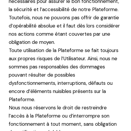
nécessaires pour assurer le bon fonctionnement,
la sécurité et l’accessibilité de notre Plateforme.
Toutefois, nous ne pouvons pas offrir de garantie
d’opérabilité absolue et il faut dès lors considérer
nos actions comme étant couvertes par une
obligation de moyen.
Toute utilisation de la Plateforme se fait toujours
aux propres risques de l’Utilisateur. Ainsi, nous ne
sommes pas responsables des dommages
pouvant résulter de possibles
dysfonctionnements, interruptions, défauts ou
encore d’éléments nuisibles présents sur la
Plateforme.
Nous nous réservons le droit de restreindre
l’accès à la Plateforme ou d’interrompre son
fonctionnement à tout moment, sans obligation