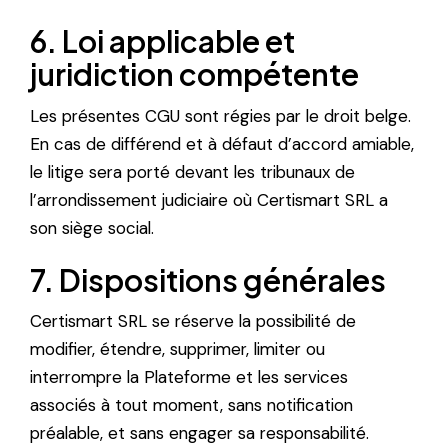
6. Loi applicable et
juridiction compétente
Les présentes CGU sont régies par le droit belge.
En cas de différend et à défaut d’accord amiable,
le litige sera porté devant les tribunaux de
l’arrondissement judiciaire où Certismart SRL a
son siège social.
7. Dispositions générales
Certismart SRL se réserve la possibilité de
modifier, étendre, supprimer, limiter ou
interrompre la Plateforme et les services
associés à tout moment, sans notification
préalable, et sans engager sa responsabilité.