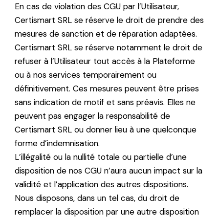
En cas de violation des CGU par l’Utilisateur,
Certismart SRL se réserve le droit de prendre des
mesures de sanction et de réparation adaptées.
Certismart SRL se réserve notamment le droit de
refuser à l’Utilisateur tout accès à la Plateforme
ou à nos services temporairement ou
définitivement. Ces mesures peuvent être prises
sans indication de motif et sans préavis. Elles ne
peuvent pas engager la responsabilité de
Certismart SRL ou donner lieu à une quelconque
forme d’indemnisation.
L’illégalité ou la nullité totale ou partielle d’une
disposition de nos CGU n’aura aucun impact sur la
validité et l’application des autres dispositions.
Nous disposons, dans un tel cas, du droit de
remplacer la disposition par une autre disposition