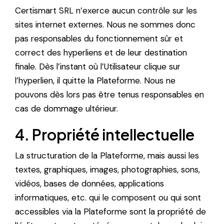
Certismart SRL n’exerce aucun contrôle sur les
sites internet externes. Nous ne sommes donc
pas responsables du fonctionnement sûr et
correct des hyperliens et de leur destination
finale. Dès l’instant où l’Utilisateur clique sur
l’hyperlien, il quitte la Plateforme. Nous ne
pouvons dès lors pas être tenus responsables en
cas de dommage ultérieur.
4. Propriété intellectuelle
La structuration de la Plateforme, mais aussi les
textes, graphiques, images, photographies, sons,
vidéos, bases de données, applications
informatiques, etc. qui le composent ou qui sont
accessibles via la Plateforme sont la propriété de