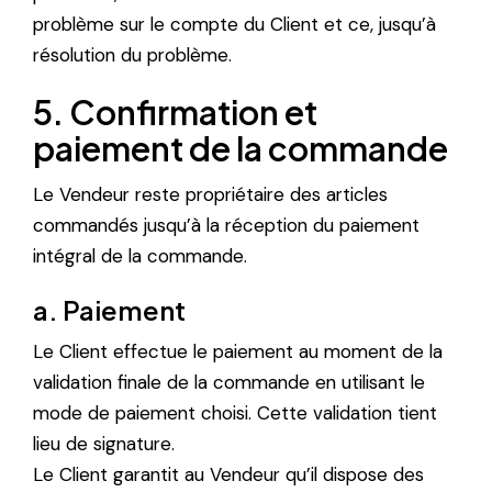
problème sur le compte du Client et ce, jusqu’à
résolution du problème.
5. Confirmation et
paiement de la commande
Le Vendeur reste propriétaire des articles
commandés jusqu’à la réception du paiement
intégral de la commande.
a. Paiement
Le Client effectue le paiement au moment de la
validation finale de la commande en utilisant le
mode de paiement choisi. Cette validation tient
lieu de signature.
Le Client garantit au Vendeur qu’il dispose des