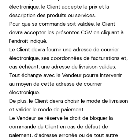
électronique, le Client accepte le prix et la
description des produits ou services.
Pour que sa commande soit validée, le Client
devra accepter les présentes CGV en cliquant à
l’endroit indiqué.
Le Client devra fournir une adresse de courrier
électronique, ses coordonnées de facturations et,
cas échéant, une adresse de livraison valides.
Tout échange avec le Vendeur pourra intervenir
au moyen de cette adresse de courrier
électronique.
De plus, le Client devra choisir le mode de livraison
et valider le mode de paiement.
Le Vendeur se réserve le droit de bloquer la
commande du Client en cas de défaut de
paiement, d’adresse erronée ou de tout autre