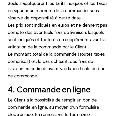
Seuls s’appliqueront les tarifs indiqués et les taxes
en vigueur au moment de la commande, sous
réserve de disponibilité à cette date.
Les prix sont indiqués en euros et ne tiennent pas
compte des éventuels frais de livraison, lesquels
sont indiqués et facturés en supplément avant la
validation de la commande par le Client.
Le montant total de la commande (toutes taxes
comprises) et, le cas échéant, des frais de
livraison est indiqué avant validation finale du bon
de commande.
4. Commande en ligne
Le Client a la possibilité de remplir un bon de
commande en ligne, au moyen d’un formulaire
électronique. En remplissant le formulaire