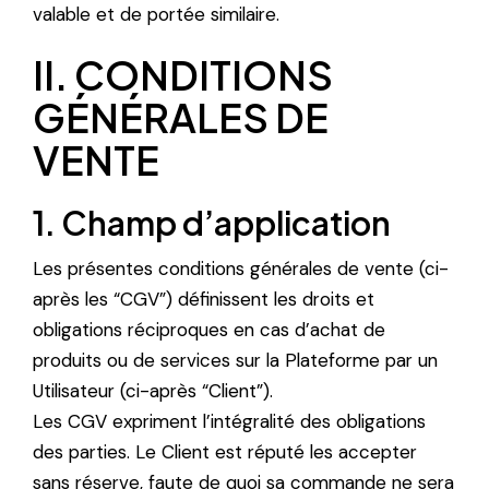
valable et de portée similaire.
II. CONDITIONS
GÉNÉRALES DE
VENTE
1. Champ d’application
Les présentes conditions générales de vente (ci-
après les “CGV”) définissent les droits et
obligations réciproques en cas d’achat de
produits ou de services sur la Plateforme par un
Utilisateur (ci-après “Client”).
Les CGV expriment l’intégralité des obligations
des parties. Le Client est réputé les accepter
sans réserve, faute de quoi sa commande ne sera