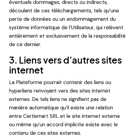
éventuels dommages, directs ou indirects,
découlant de ces téléchargements, tels qu’une
perte de données ou un endommagement du
système informatique de l’Utilisateur, qui relèvent
entièrement et exclusivement de la responsabilité
de ce dernier.
3. Liens vers d’autres sites
internet
La Plateforme pourrait contenir des liens ou
hyperliens renvoyant vers des sites internet
externes. De tels liens ne signifient pas de
manière automatique qu’il existe une relation
entre Certismart SRL et le site internet externe
ou même qu’un accord implicite existe avec le
contenu de ces sites externes.