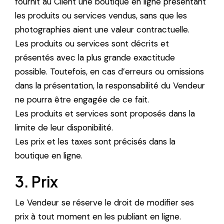
fournit au Client une boutique en ligne présentant
les produits ou services vendus, sans que les
photographies aient une valeur contractuelle.
Les produits ou services sont décrits et
présentés avec la plus grande exactitude
possible. Toutefois, en cas d’erreurs ou omissions
dans la présentation, la responsabilité du Vendeur
ne pourra être engagée de ce fait.
Les produits et services sont proposés dans la
limite de leur disponibilité.
Les prix et les taxes sont précisés dans la
boutique en ligne.
3. Prix
Le Vendeur se réserve le droit de modifier ses
prix à tout moment en les publiant en ligne.