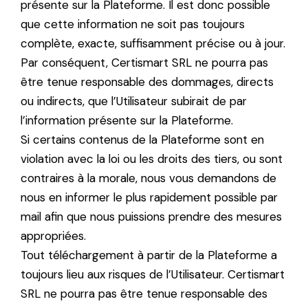
présente sur la Plateforme. Il est donc possible
que cette information ne soit pas toujours
complète, exacte, suffisamment précise ou à jour.
Par conséquent, Certismart SRL ne pourra pas
être tenue responsable des dommages, directs
ou indirects, que l’Utilisateur subirait de par
l’information présente sur la Plateforme.
Si certains contenus de la Plateforme sont en
violation avec la loi ou les droits des tiers, ou sont
contraires à la morale, nous vous demandons de
nous en informer le plus rapidement possible par
mail afin que nous puissions prendre des mesures
appropriées.
Tout téléchargement à partir de la Plateforme a
toujours lieu aux risques de l’Utilisateur. Certismart
SRL ne pourra pas être tenue responsable des