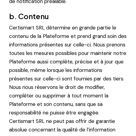
de notification préalable.
b. Contenu
Certismart SRL détermine en grande partie le
contenu de la Plateforme et prend grand soin des
informations présentes sur celle-ci. Nous prenons
toutes les mesures possibles pour maintenir notre
Plateforme aussi complète, précise et à jour que
possible, même lorsque les informations
présentes sur celle-ci sont fournies par des tiers.
Nous nous réservons le droit de modifier,
compléter ou supprimer à tout moment la
Plateforme et son contenu, sans que sa
responsabilité ne puisse être engagée.
Certismart SRL ne peut pas offrir de garantie
absolue concernant la qualité de l’information