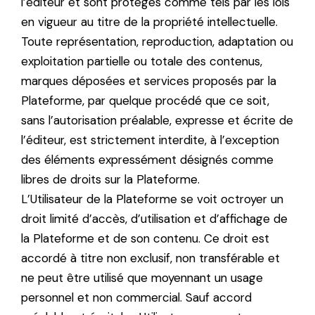
l’éditeur et sont protégés comme tels par les lois
en vigueur au titre de la propriété intellectuelle.
Toute représentation, reproduction, adaptation ou
exploitation partielle ou totale des contenus,
marques déposées et services proposés par la
Plateforme, par quelque procédé que ce soit,
sans l’autorisation préalable, expresse et écrite de
l’éditeur, est strictement interdite, à l’exception
des éléments expressément désignés comme
libres de droits sur la Plateforme.
L’Utilisateur de la Plateforme se voit octroyer un
droit limité d’accès, d’utilisation et d’affichage de
la Plateforme et de son contenu. Ce droit est
accordé à titre non exclusif, non transférable et
ne peut être utilisé que moyennant un usage
personnel et non commercial. Sauf accord