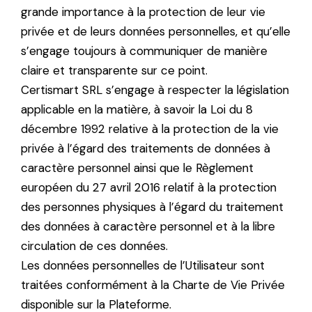
grande importance à la protection de leur vie
privée et de leurs données personnelles, et qu’elle
s’engage toujours à communiquer de manière
claire et transparente sur ce point.
Certismart SRL s’engage à respecter la législation
applicable en la matière, à savoir la Loi du 8
décembre 1992 relative à la protection de la vie
privée à l’égard des traitements de données à
caractère personnel ainsi que le Règlement
européen du 27 avril 2016 relatif à la protection
des personnes physiques à l’égard du traitement
des données à caractère personnel et à la libre
circulation de ces données.
Les données personnelles de l’Utilisateur sont
traitées conformément à la Charte de Vie Privée
disponible sur la Plateforme.