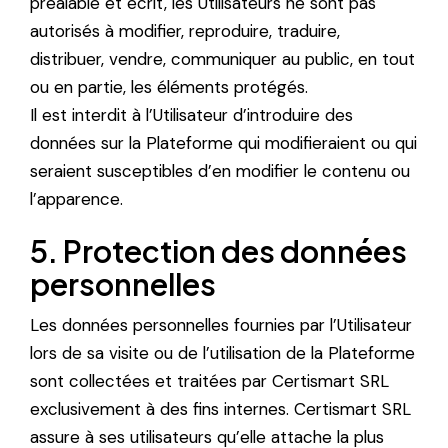
préalable et écrit, les Utilisateurs ne sont pas
autorisés à modifier, reproduire, traduire,
distribuer, vendre, communiquer au public, en tout
ou en partie, les éléments protégés.
Il est interdit à l’Utilisateur d’introduire des
données sur la Plateforme qui modifieraient ou qui
seraient susceptibles d’en modifier le contenu ou
l’apparence.
5. Protection des données
personnelles
Les données personnelles fournies par l’Utilisateur
lors de sa visite ou de l’utilisation de la Plateforme
sont collectées et traitées par Certismart SRL
exclusivement à des fins internes. Certismart SRL
assure à ses utilisateurs qu’elle attache la plus