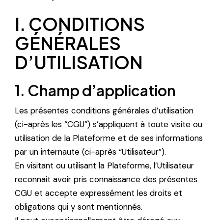
I. CONDITIONS
GÉNÉRALES
D’UTILISATION
1. Champ d’application
Les présentes conditions générales d’utilisation
(ci-après les “CGU”) s’appliquent à toute visite ou
utilisation de la Plateforme et de ses informations
par un internaute (ci-après “Utilisateur”).
En visitant ou utilisant la Plateforme, l’Utilisateur
reconnait avoir pris connaissance des présentes
CGU et accepte expressément les droits et
obligations qui y sont mentionnés.