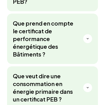
PEB?
Que prend en compte
le certificat de
performance
énergétique des
Bâtiments ?
Que veut dire une
consommation en
énergie primaire dans
un certificat PEB ?