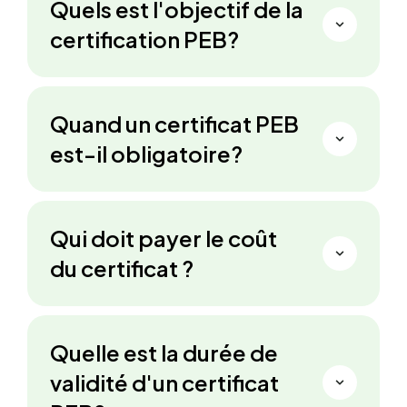
Quels est l'objectif de la
certification PEB?
Quand un certificat PEB
est-il obligatoire?
Qui doit payer le coût
du certificat ?
Quelle est la durée de
validité d'un certificat