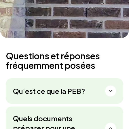
Questions et réponses
fréquemment posées
Qu'est ce que la PEB?
Quels documents
préparer pour une