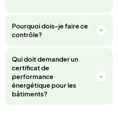
Pourquoi dois-je faire ce
contrôle?
Qui doit demander un
certificat de
performance
énergétique pour les
bâtiments?