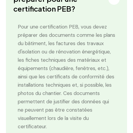
certification PEB?
Pour une certification PEB, vous devez
préparer des documents comme les plans
du bâtiment, les factures des travaux
d'isolation ou de rénovation énergétique,
les fiches techniques des matériaux et
équipements (chaudière, fenêtres, etc.),
ainsi que les certificats de conformité des
installations techniques et, si possible, les
photos du chantier. Ces documents
permettent de justifier des données qui
ne peuvent pas être constatées
visuellement lors de la visite du
certificateur.