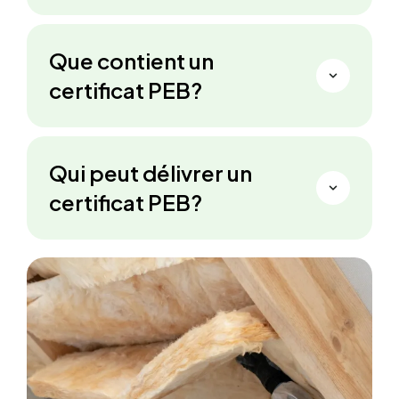
Que contient un
certificat PEB?
Qui peut délivrer un
certificat PEB?