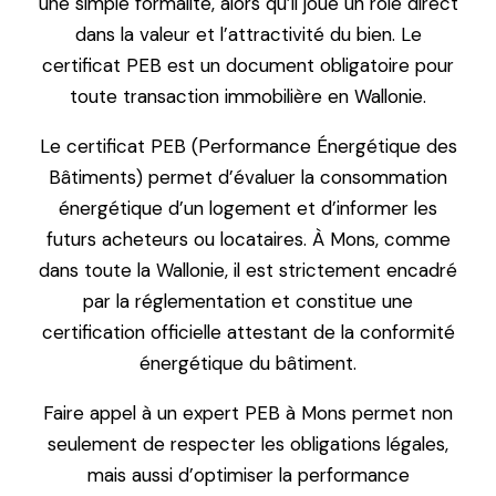
une simple formalité, alors qu’il joue un rôle direct
dans la valeur et l’attractivité du bien. Le
certificat PEB est un document obligatoire pour
toute transaction immobilière en Wallonie.
Le certificat PEB (Performance Énergétique des
Bâtiments) permet d’évaluer la consommation
énergétique d’un logement et d’informer les
futurs acheteurs ou locataires. À Mons, comme
dans toute la Wallonie, il est strictement encadré
par la réglementation et constitue une
certification officielle attestant de la conformité
énergétique du bâtiment.
Faire appel à un expert PEB à Mons permet non
seulement de respecter les obligations légales,
mais aussi d’optimiser la performance