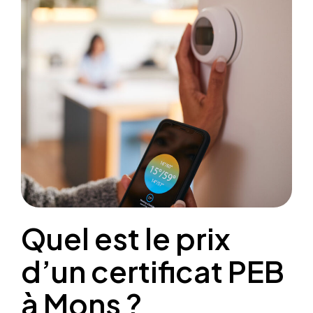
Quel est le prix
d’un certificat PEB
à Mons ?