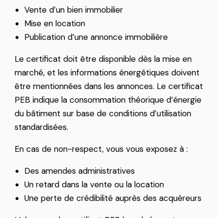
Vente d’un bien immobilier
Mise en location
Publication d’une annonce immobilière
Le certificat doit être disponible dès la mise en
marché, et les informations énergétiques doivent
être mentionnées dans les annonces. Le certificat
PEB indique la consommation théorique d’énergie
du bâtiment sur base de conditions d’utilisation
standardisées.
En cas de non-respect, vous vous exposez à :
Des amendes administratives
Un retard dans la vente ou la location
Une perte de crédibilité auprès des acquéreurs