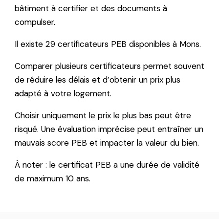
bâtiment à certifier et des documents à
compulser.
Il existe 29 certificateurs PEB disponibles à Mons.
Comparer plusieurs certificateurs permet souvent
de réduire les délais et d’obtenir un prix plus
adapté à votre logement.
Choisir uniquement le prix le plus bas peut être
risqué. Une évaluation imprécise peut entraîner un
mauvais score PEB et impacter la valeur du bien.
À noter : le certificat PEB a une durée de validité
de maximum 10 ans.