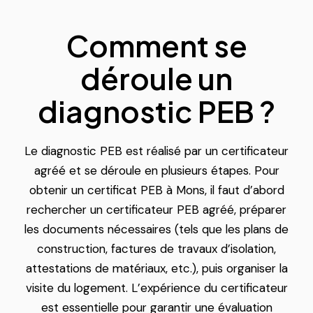
Comment se
déroule un
diagnostic PEB ?
Le diagnostic PEB est réalisé par un certificateur
agréé et se déroule en plusieurs étapes. Pour
obtenir un certificat PEB à Mons, il faut d’abord
rechercher un certificateur PEB agréé, préparer
les documents nécessaires (tels que les plans de
construction, factures de travaux d’isolation,
attestations de matériaux, etc.), puis organiser la
visite du logement. L’expérience du certificateur
est essentielle pour garantir une évaluation