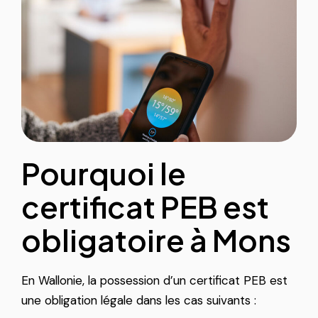
Pourquoi le
certificat PEB est
obligatoire à Mons
En Wallonie, la possession d’un certificat PEB est
une obligation légale dans les cas suivants :