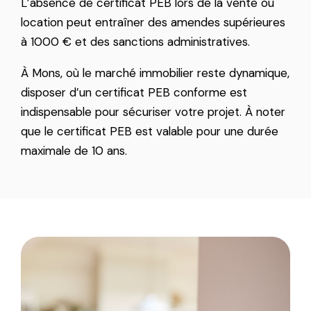
L’absence de certificat PEB lors de la vente ou
location peut entraîner des amendes supérieures
à 1000 € et des sanctions administratives.
À Mons, où le marché immobilier reste dynamique,
disposer d’un certificat PEB conforme est
indispensable pour sécuriser votre projet. À noter
que le certificat PEB est valable pour une durée
maximale de 10 ans.