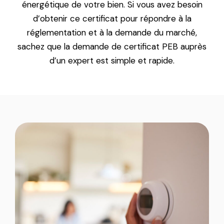
énergétique de votre bien. Si vous avez besoin
d’obtenir ce certificat pour répondre à la
réglementation et à la demande du marché,
sachez que la demande de certificat PEB auprès
d’un expert est simple et rapide.