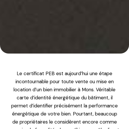
Le certificat PEB est aujourd’hui une étape
incontournable pour toute vente ou mise en
location d’un bien immobilier à Mons. Véritable
carte d’identité énergétique du bâtiment, il
permet d’identifier précisément la performance
énergétique de votre bien. Pourtant, beaucoup
de propriétaires le considèrent encore comme