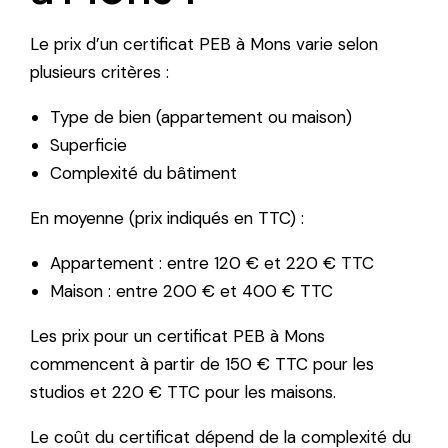
Le prix d’un certificat PEB à Mons varie selon
plusieurs critères :
Type de bien (appartement ou maison)
Superficie
Complexité du bâtiment
En moyenne (prix indiqués en TTC) :
Appartement : entre 120 € et 220 € TTC
Maison : entre 200 € et 400 € TTC
Les prix pour un certificat PEB à Mons
commencent à partir de 150 € TTC pour les
studios et 220 € TTC pour les maisons.
Le coût du certificat dépend de la complexité du