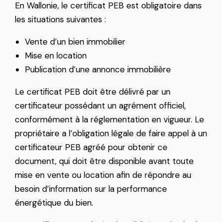
En Wallonie, le certificat PEB est obligatoire dans
les situations suivantes :
Vente d’un bien immobilier
Mise en location
Publication d’une annonce immobilière
Le certificat PEB doit être délivré par un
certificateur possédant un agrément officiel,
conformément à la réglementation en vigueur. Le
propriétaire a l’obligation légale de faire appel à un
certificateur PEB agréé pour obtenir ce
document, qui doit être disponible avant toute
mise en vente ou location afin de répondre au
besoin d’information sur la performance
énergétique du bien.