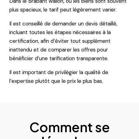
Dans le Brabant wallon, où les biens sont souvent
plus spacieux, le tarif peut légèrement varier.
Il est conseillé de demander un devis détaillé,
incluant toutes les étapes nécessaires à la
certification, afin d’éviter tout supplément
inattendu et de comparer les offres pour
bénéficier d’une tarification transparente.
Il est important de privilégier la qualité de
l’expertise plutôt que le prix le plus bas.
Comment se