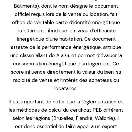
Bâtiments), dont le nom désigne le document
officiel requis lors de la vente ou location, fait
office de véritable carte d’identité énergétique
du bâtiment : il indique le niveau d’efficacité
énergétique d’une habitation. Ce document
atteste de la performance énergétique, attribue
une classe allant de A à G, et permet d’évaluer la
consommation énergétique d’un logement. Ce
score influence directement la valeur du bien, sa
rapidité de vente et l’intérêt des acheteurs ou
locataires.
Il est important de noter que la réglementation et
les méthodes de calcul du certificat PEB diffèrent
selon les régions (Bruxelles, Flandre, Wallonie). Il
est donc essentiel de faire appel à un expert