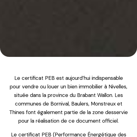
Le certificat PEB est aujourd’hui indispensable
pour vendre ou louer un bien immobilier à Nivelles,
située dans la province du Brabant Wallon. Les
communes de Bornival, Baulers, Monstreux et
Thines font également partie de la zone desservie
pour la réalisation de ce document officiel.
Le certificat PEB (Performance Énergétique des