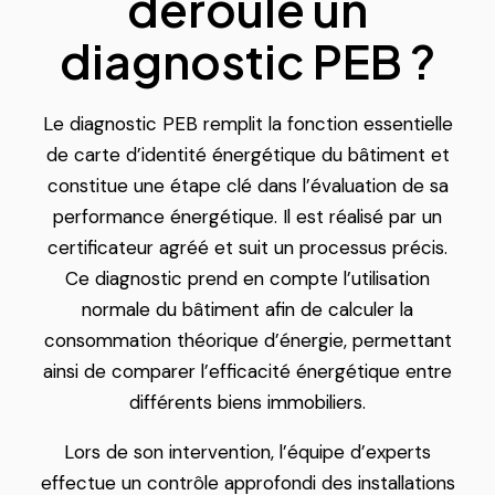
déroule un
diagnostic PEB ?
Le diagnostic PEB remplit la fonction essentielle
de carte d’identité énergétique du bâtiment et
constitue une étape clé dans l’évaluation de sa
performance énergétique. Il est réalisé par un
certificateur agréé et suit un processus précis.
Ce diagnostic prend en compte l’utilisation
normale du bâtiment afin de calculer la
consommation théorique d’énergie, permettant
ainsi de comparer l’efficacité énergétique entre
différents biens immobiliers.
Lors de son intervention, l’équipe d’experts
effectue un contrôle approfondi des installations