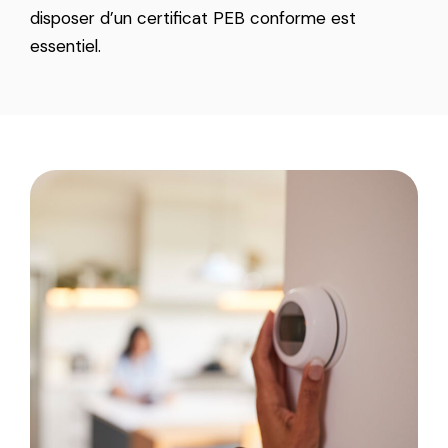
disposer d’un certificat PEB conforme est
essentiel.