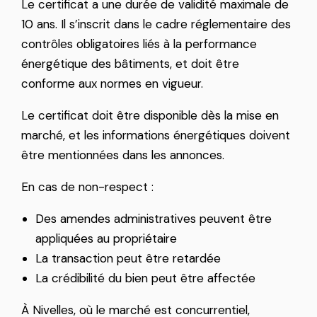
Le certificat a une durée de validité maximale de
10 ans. Il s’inscrit dans le cadre réglementaire des
contrôles obligatoires liés à la performance
énergétique des bâtiments, et doit être
conforme aux normes en vigueur.
Le certificat doit être disponible dès la mise en
marché, et les informations énergétiques doivent
être mentionnées dans les annonces.
En cas de non-respect :
Des amendes administratives peuvent être
appliquées au propriétaire
La transaction peut être retardée
La crédibilité du bien peut être affectée
À Nivelles, où le marché est concurrentiel,