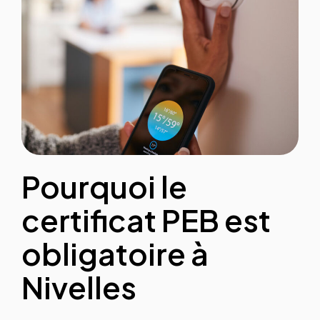
Pourquoi le
certificat PEB est
obligatoire à
Nivelles