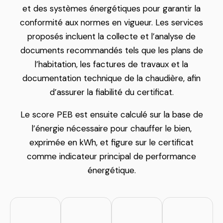
et des systèmes énergétiques pour garantir la
conformité aux normes en vigueur. Les services
proposés incluent la collecte et l’analyse de
documents recommandés tels que les plans de
l’habitation, les factures de travaux et la
documentation technique de la chaudière, afin
d’assurer la fiabilité du certificat.
Le score PEB est ensuite calculé sur la base de
l’énergie nécessaire pour chauffer le bien,
exprimée en kWh, et figure sur le certificat
comme indicateur principal de performance
énergétique.