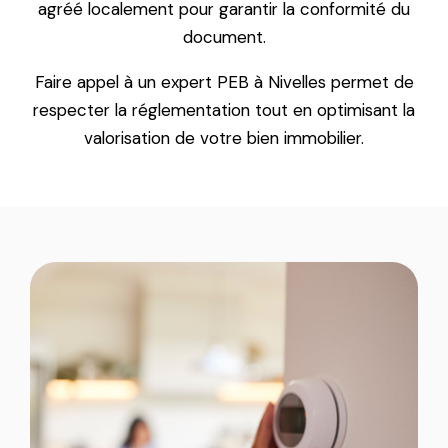
agréé localement pour garantir la conformité du
document.
Faire appel à un expert PEB à Nivelles permet de
respecter la réglementation tout en optimisant la
valorisation de votre bien immobilier.