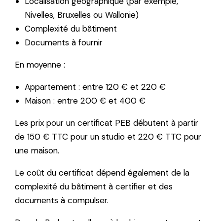
Localisation géographique (par exemple,
Nivelles, Bruxelles ou Wallonie)
Complexité du bâtiment
Documents à fournir
En moyenne :
Appartement : entre 120 € et 220 €
Maison : entre 200 € et 400 €
Les prix pour un certificat PEB débutent à partir
de 150 € TTC pour un studio et 220 € TTC pour
une maison.
Le coût du certificat dépend également de la
complexité du bâtiment à certifier et des
documents à compulser.