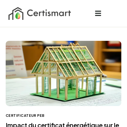
CERTIFICATEUR PEB
Impact du certificat énergétique sur le