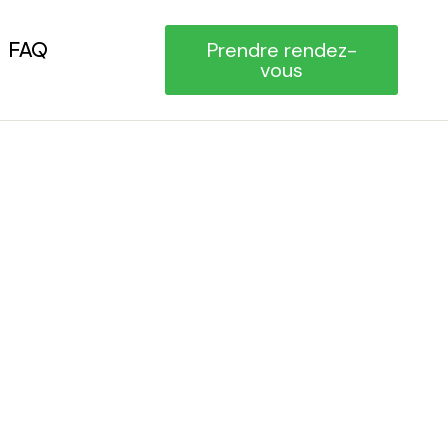
FAQ
Prendre rendez-
vous