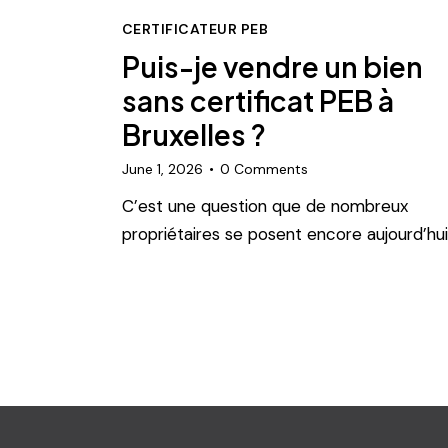
CERTIFICATEUR PEB
Puis-je vendre un bien
sans certificat PEB à
Bruxelles ?
June 1, 2026
0
Comments
C’est une question que de nombreux
propriétaires se posent encore aujourd’hui