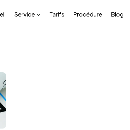
eil
Service
Tarifs
Procédure
Blog