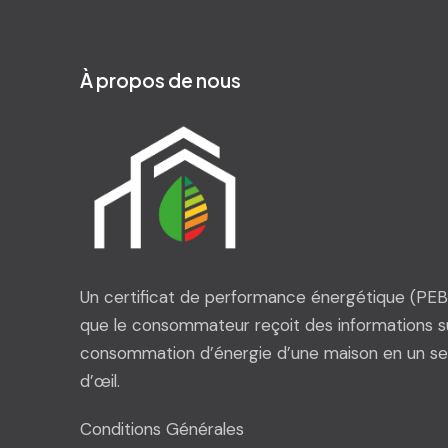
À propos de nous
Un certificat de performance énergétique (PEB)
que le consommateur reçoit des informations su
consommation d’énergie d’une maison en un se
d’œil.
Conditions Générales