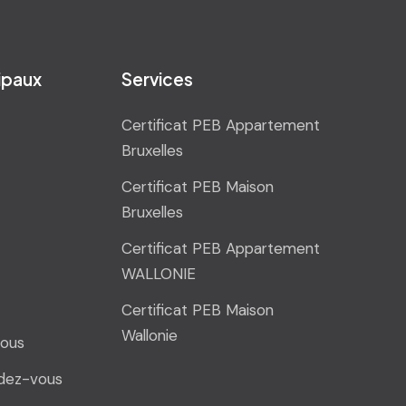
cipaux
Services
Certificat PEB Appartement
Bruxelles
Certificat PEB Maison
Bruxelles
Certificat PEB Appartement
WALLONIE
Certificat PEB Maison
Wallonie
ous
dez-vous