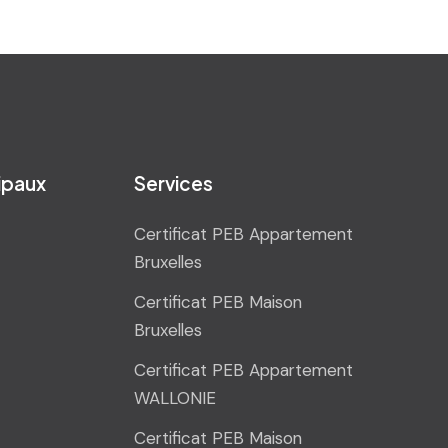
cipaux
Services
Certificat PEB Appartement
Bruxelles
Certificat PEB Maison
Bruxelles
Certificat PEB Appartement
WALLONIE
Certificat PEB Maison