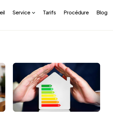
eil
Service
Tarifs
Procédure
Blog