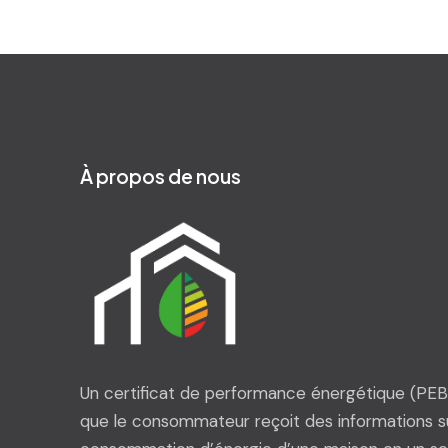
À propos de nous
Un certificat de performance énergétique (PEB)
que le consommateur reçoit des informations su