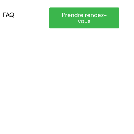
FAQ
Prendre rendez-
vous