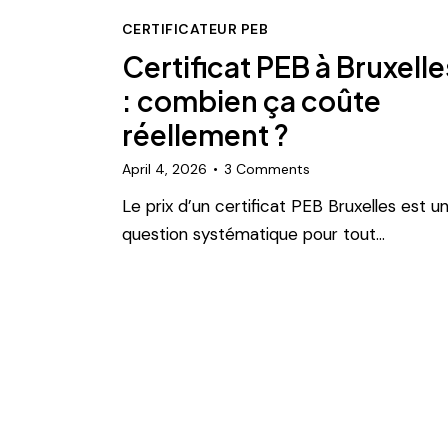
CERTIFICATEUR PEB
Certificat PEB à Bruxelle
: combien ça coûte
réellement ?
April 4, 2026
3
Comments
Le prix d’un certificat PEB Bruxelles est u
question systématique pour tout…