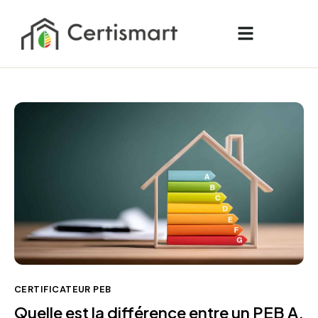
CERTIFICATEUR PEB
Quelle est la différence entre un PEB A,