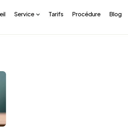
eil
Service
Tarifs
Procédure
Blog