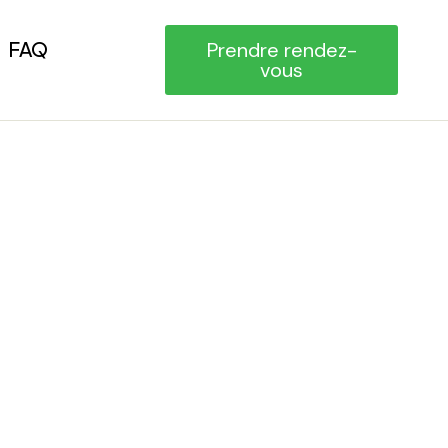
FAQ
Prendre rendez-
vous