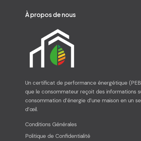
À propos de nous
Un certificat de performance énergétique (PEB)
que le consommateur reçoit des informations su
consommation d’énergie d’une maison en un se
d’œil.
Conditions Générales
Politique de Confidentialité