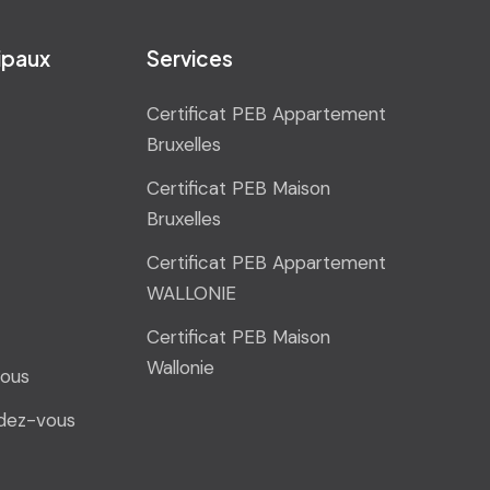
cipaux
Services
Certificat PEB Appartement
Bruxelles
Certificat PEB Maison
Bruxelles
Certificat PEB Appartement
WALLONIE
Certificat PEB Maison
Wallonie
ous
dez-vous