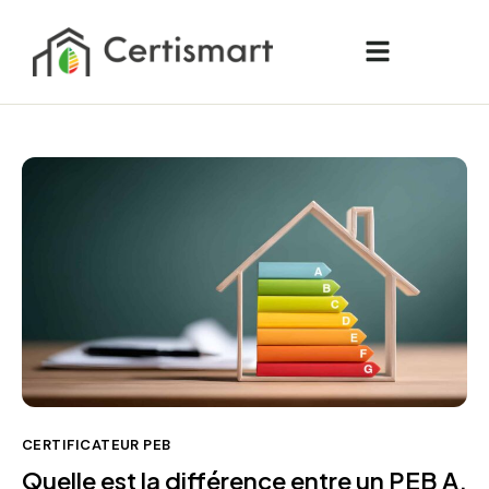
CERTIFICATEUR PEB
Quelle est la différence entre un PEB A,