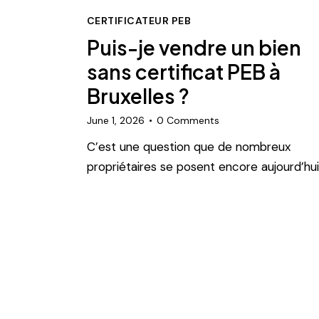
CERTIFICATEUR PEB
Puis-je vendre un bien
sans certificat PEB à
Bruxelles ?
June 1, 2026
0
Comments
C’est une question que de nombreux
propriétaires se posent encore aujourd’hui