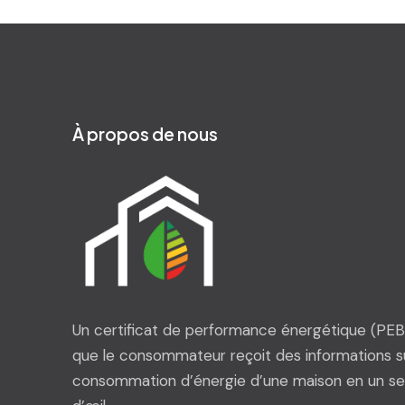
À propos de nous
Un certificat de performance énergétique (PEB)
que le consommateur reçoit des informations su
consommation d’énergie d’une maison en un se