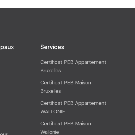
cipaux
Services
Certificat PEB Appartement
Bruxelles
Certificat PEB Maison
Bruxelles
Certificat PEB Appartement
WALLONIE
Certificat PEB Maison
Wallonie
ous