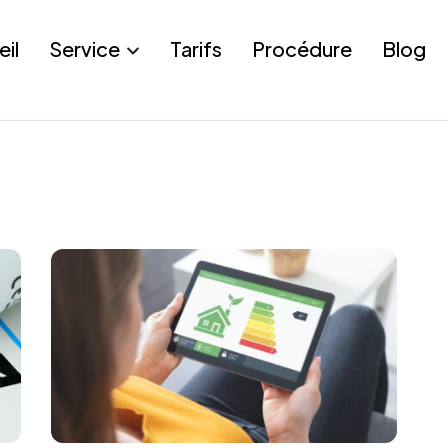
eil
Service
Tarifs
Procédure
Blog