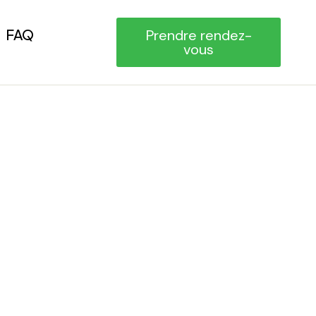
FAQ
Prendre rendez-
vous