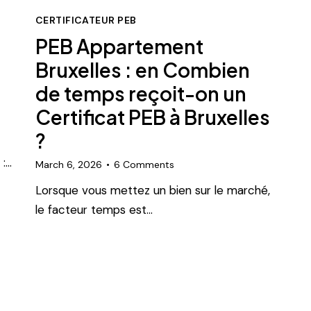
CERTIFICATEUR PEB
PEB Appartement
Bruxelles : en Combien
de temps reçoit-on un
Certificat PEB à Bruxelles
?
 :…
March 6, 2026
6
Comments
Lorsque vous mettez un bien sur le marché,
le facteur temps est…