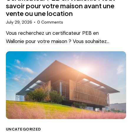
savoir pour votre maison avant une
vente ou une location
July 29, 2026
0
Comments
Vous recherchez un certificateur PEB en
Wallonie pour votre maison ? Vous souhaitez…
UNCATEGORIZED