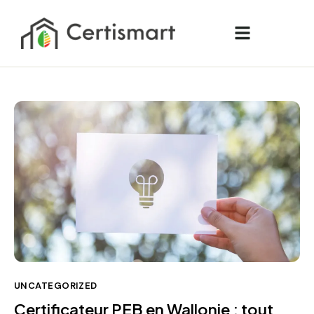
UNCATEGORIZED
Certificateur PEB en Wallonie : tout