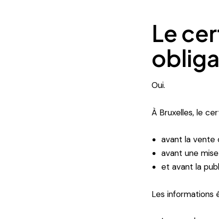
Le cer
obliga
Oui.
À Bruxelles, le cer
avant la vente 
avant une mise 
et avant la pub
Les informations 