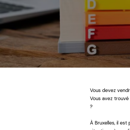
Vous devez vendre
Vous avez trouvé
?
À Bruxelles, il est