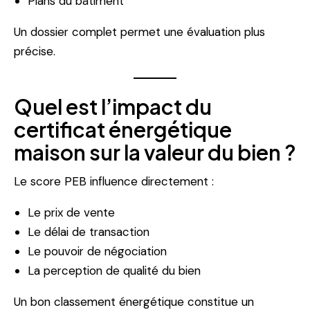
Plans du bâtiment
Un dossier complet permet une évaluation plus
précise.
Quel est l’impact du
certificat énergétique
maison sur la valeur du bien ?
Le score PEB influence directement :
Le prix de vente
Le délai de transaction
Le pouvoir de négociation
La perception de qualité du bien
Un bon classement énergétique constitue un