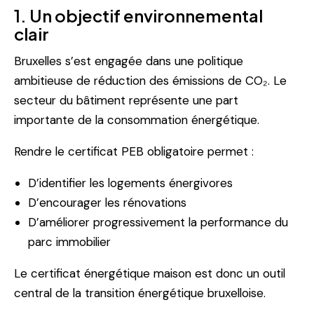
1. Un objectif environnemental
clair
Bruxelles s’est engagée dans une politique
ambitieuse de réduction des émissions de CO₂. Le
secteur du bâtiment représente une part
importante de la consommation énergétique.
Rendre le certificat PEB obligatoire permet :
D’identifier les logements énergivores
D’encourager les rénovations
D’améliorer progressivement la performance du
parc immobilier
Le certificat énergétique maison est donc un outil
central de la transition énergétique bruxelloise.