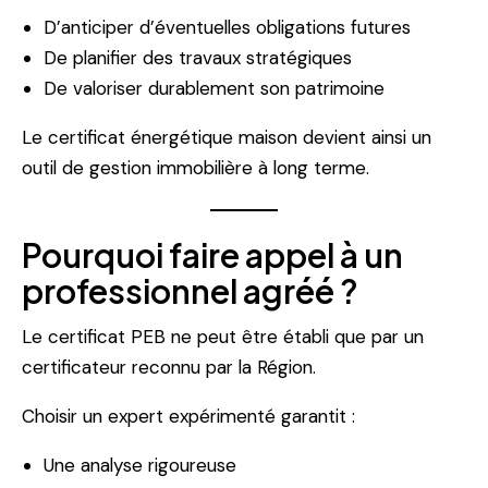
D’anticiper d’éventuelles obligations futures
De planifier des travaux stratégiques
De valoriser durablement son patrimoine
Le certificat énergétique maison devient ainsi un
outil de gestion immobilière à long terme.
Pourquoi faire appel à un
professionnel agréé ?
Le certificat PEB ne peut être établi que par un
certificateur reconnu par la Région.
Choisir un expert expérimenté garantit :
Une analyse rigoureuse