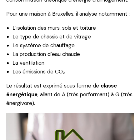
Pour une maison à Bruxelles, il analyse notamment :
L’isolation des murs, sols et toiture
Le type de châssis et de vitrage
Le système de chauffage
La production d’eau chaude
La ventilation
Les émissions de CO₂
Le résultat est exprimé sous forme de
classe
énergétique
, allant de A (très performant) à G (très
énergivore).