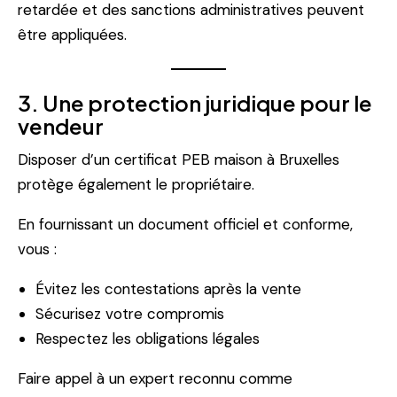
retardée et des sanctions administratives peuvent
être appliquées.
3. Une protection juridique pour le
vendeur
Disposer d’un certificat PEB maison à Bruxelles
protège également le propriétaire.
En fournissant un document officiel et conforme,
vous :
Évitez les contestations après la vente
Sécurisez votre compromis
Respectez les obligations légales
Faire appel à un expert reconnu comme