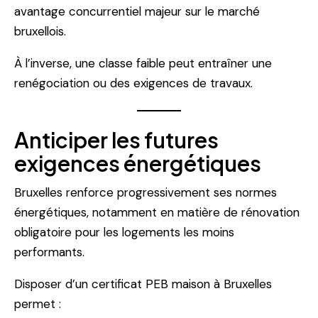
avantage concurrentiel majeur sur le marché
bruxellois.
À l’inverse, une classe faible peut entraîner une
renégociation ou des exigences de travaux.
Anticiper les futures
exigences énergétiques
Bruxelles renforce progressivement ses normes
énergétiques, notamment en matière de rénovation
obligatoire pour les logements les moins
performants.
Disposer d’un certificat PEB maison à Bruxelles
permet :