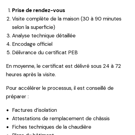
Prise de rendez-vous
Visite complète de la maison (30 à 90 minutes
selon la superficie)
Analyse technique détaillée
Encodage officiel
Délivrance du certificat PEB
En moyenne, le certificat est délivré sous 24 à 72
heures après la visite.
Pour accélérer le processus, il est conseillé de
préparer :
Factures d’isolation
Attestations de remplacement de châssis
Fiches techniques de la chaudière