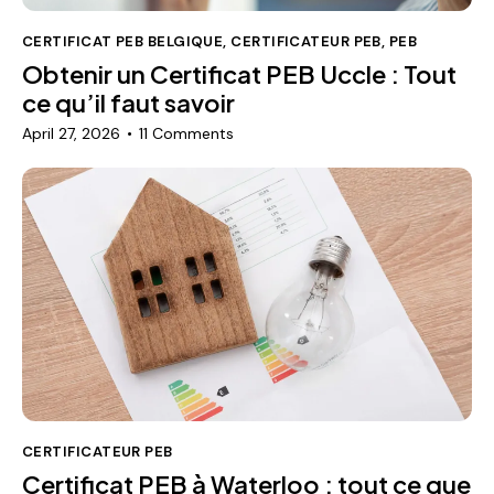
CERTIFICAT PEB BELGIQUE
,
CERTIFICATEUR PEB
,
PEB
Obtenir un Certificat PEB Uccle : Tout
ce qu’il faut savoir
April 27, 2026
11
Comments
CERTIFICATEUR PEB
Certificat PEB à Waterloo : tout ce que