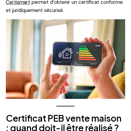
Certismart
permet d’obtenir un certificat conforme
et juridiquement sécurisé.
Certificat PEB vente maison
: quand doit-il être réalisé ?