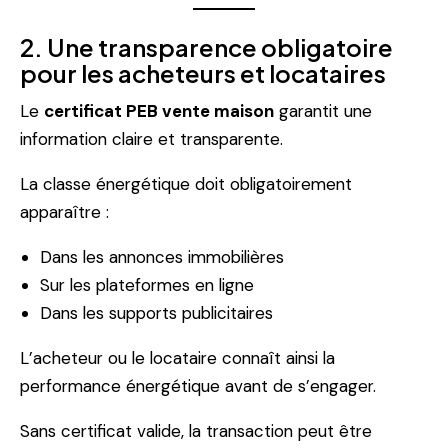
2. Une transparence obligatoire
pour les acheteurs et locataires
Le
certificat PEB vente maison
garantit une
information claire et transparente.
La classe énergétique doit obligatoirement
apparaître :
Dans les annonces immobilières
Sur les plateformes en ligne
Dans les supports publicitaires
L’acheteur ou le locataire connaît ainsi la
performance énergétique avant de s’engager.
Sans certificat valide, la transaction peut être