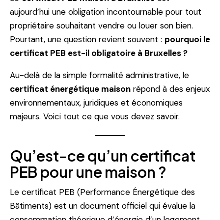
aujourd’hui une obligation incontournable pour tout
propriétaire souhaitant vendre ou louer son bien.
Pourtant, une question revient souvent :
pourquoi le
certificat PEB est-il obligatoire à Bruxelles ?
Au-delà de la simple formalité administrative, le
certificat énergétique maison
répond à des enjeux
environnementaux, juridiques et économiques
majeurs. Voici tout ce que vous devez savoir.
Qu’est-ce qu’un certificat
PEB pour une maison ?
Le certificat PEB (Performance Énergétique des
Bâtiments) est un document officiel qui évalue la
consommation théorique d’énergie d’un logement.