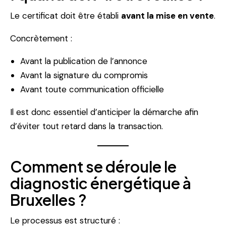
Le certificat doit être établi
avant la mise en vente
.
Concrètement :
Avant la publication de l’annonce
Avant la signature du compromis
Avant toute communication officielle
Il est donc essentiel d’anticiper la démarche afin
d’éviter tout retard dans la transaction.
Comment se déroule le
diagnostic énergétique à
Bruxelles ?
Le processus est structuré :