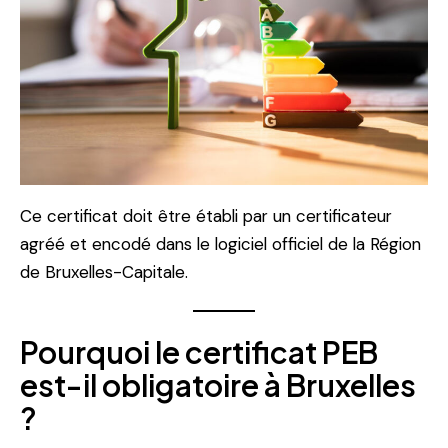
Ce certificat doit être établi par un certificateur
agréé et encodé dans le logiciel officiel de la Région
de Bruxelles-Capitale.
Pourquoi le certificat PEB
est-il obligatoire à Bruxelles
?