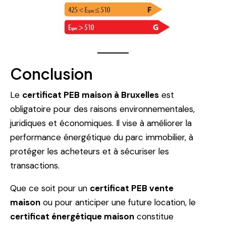
Conclusion
Le
certificat PEB maison à Bruxelles
est
obligatoire pour des raisons environnementales,
juridiques et économiques. Il vise à améliorer la
performance énergétique du parc immobilier, à
protéger les acheteurs et à sécuriser les
transactions.
Que ce soit pour un
certificat PEB vente
maison
ou pour anticiper une future location, le
certificat énergétique maison
constitue