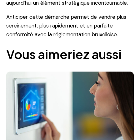
aujourd’hui un élément stratégique incontournable.
Anticiper cette démarche permet de vendre plus
sereinement, plus rapidement et en parfaite
conformité avec la réglementation bruxelloise.