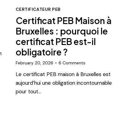
CERTIFICATEUR PEB
Certificat PEB Maison à
Bruxelles : pourquoi le
certificat PEB est-il
obligatoire ?
n
February 20, 2026
6
Comments
Le certificat PEB maison à Bruxelles est
aujourd’hui une obligation incontournable
pour tout…