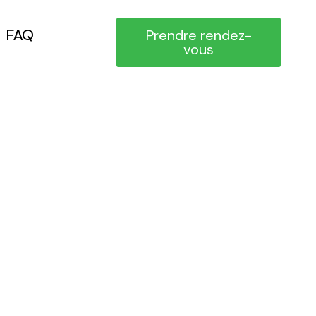
FAQ
Prendre rendez-
vous