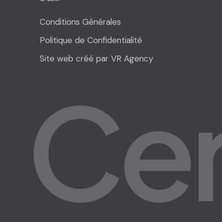
Conditions Générales
Politique de Confidentialité
Site web créé par VR Agency
C
e