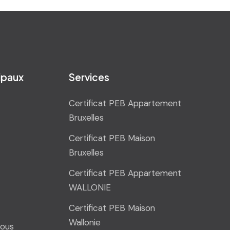
cipaux
Services
Certificat PEB Appartement
Bruxelles
Certificat PEB Maison
Bruxelles
Certificat PEB Appartement
WALLONIE
Certificat PEB Maison
Wallonie
ous