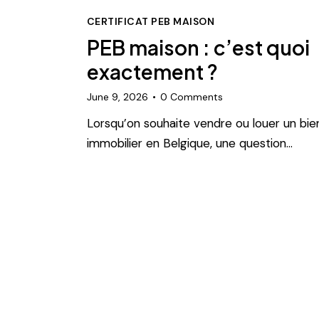
CERTIFICAT PEB MAISON
PEB maison : c’est quoi
exactement ?
June 9, 2026
0
Comments
Lorsqu’on souhaite vendre ou louer un bie
immobilier en Belgique, une question…