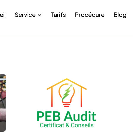
eil
Service
Tarifs
Procédure
Blog