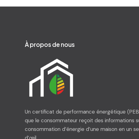
À propos de nous
Un certificat de performance énergétique (PEB)
que le consommateur reçoit des informations su
consommation d’énergie d’une maison en un se
d’œil.