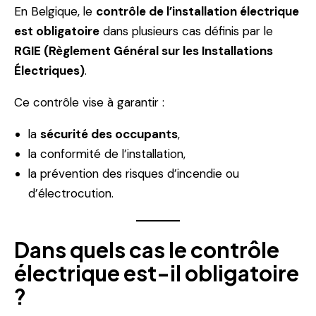
En Belgique, le
contrôle de l’installation électrique
est obligatoire
dans plusieurs cas définis par le
RGIE (Règlement Général sur les Installations
Électriques)
.
Ce contrôle vise à garantir :
la
sécurité des occupants
,
la conformité de l’installation,
la prévention des risques d’incendie ou
d’électrocution.
Dans quels cas le contrôle
électrique est-il obligatoire
?