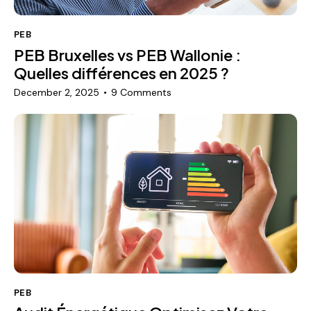
PEB
PEB Bruxelles vs PEB Wallonie :
Quelles différences en 2025 ?
December 2, 2025
9
Comments
PEB