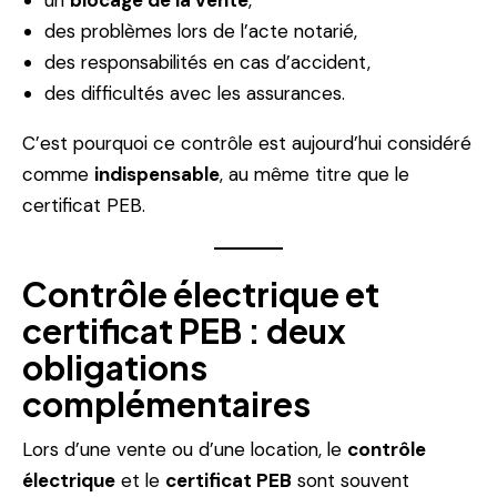
des problèmes lors de l’acte notarié,
des responsabilités en cas d’accident,
des difficultés avec les assurances.
C’est pourquoi ce contrôle est aujourd’hui considéré
comme
indispensable
, au même titre que le
certificat PEB.
Contrôle électrique et
certificat PEB : deux
obligations
complémentaires
Lors d’une vente ou d’une location, le
contrôle
électrique
et le
certificat PEB
sont souvent