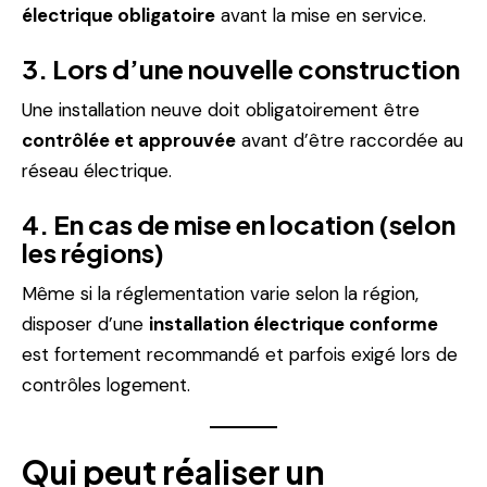
électrique obligatoire
avant la mise en service.
3. Lors d’une nouvelle construction
Une installation neuve doit obligatoirement être
contrôlée et approuvée
avant d’être raccordée au
réseau électrique.
4. En cas de mise en location (selon
les régions)
Même si la réglementation varie selon la région,
disposer d’une
installation électrique conforme
est fortement recommandé et parfois exigé lors de
contrôles logement.
Qui peut réaliser un