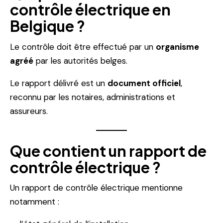
contrôle électrique en
Belgique ?
Le contrôle doit être effectué par un
organisme
agréé
par les autorités belges.
Le rapport délivré est un
document officiel
,
reconnu par les notaires, administrations et
assureurs.
Que contient un rapport de
contrôle électrique ?
Un rapport de contrôle électrique mentionne
notamment :