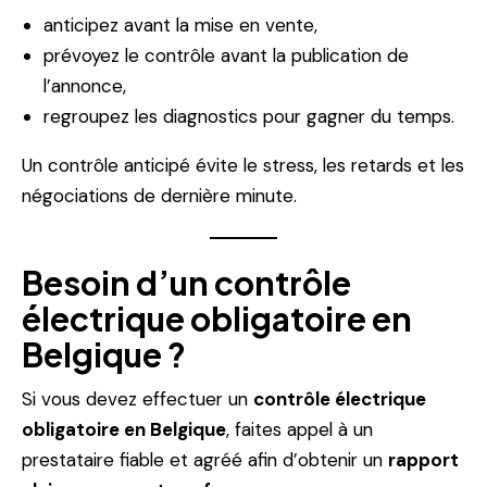
anticipez avant la mise en vente,
prévoyez le contrôle avant la publication de
l’annonce,
regroupez les diagnostics pour gagner du temps.
Un contrôle anticipé évite le stress, les retards et les
négociations de dernière minute.
Besoin d’un contrôle
électrique obligatoire en
Belgique ?
Si vous devez effectuer un
contrôle électrique
obligatoire en Belgique
, faites appel à un
prestataire fiable et agréé afin d’obtenir un
rapport