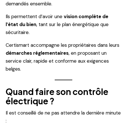
demandés ensemble.
Ils permettent d’avoir une
vision complète de
l’état du bien
, tant sur le plan énergétique que
sécuritaire.
Certismart accompagne les propriétaires dans leurs
démarches réglementaires
, en proposant un
service clair, rapide et conforme aux exigences
belges.
Quand faire son contrôle
électrique ?
Il est conseillé de ne pas attendre la dernière minute
: