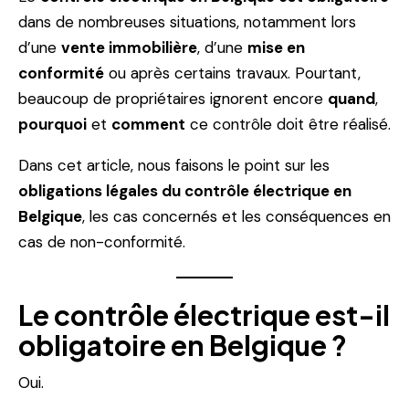
dans de nombreuses situations, notamment lors
d’une
vente immobilière
, d’une
mise en
conformité
ou après certains travaux. Pourtant,
beaucoup de propriétaires ignorent encore
quand
,
pourquoi
et
comment
ce contrôle doit être réalisé.
Dans cet article, nous faisons le point sur les
obligations légales du contrôle électrique en
Belgique
, les cas concernés et les conséquences en
cas de non-conformité.
Le contrôle électrique est-il
obligatoire en Belgique ?
Oui.