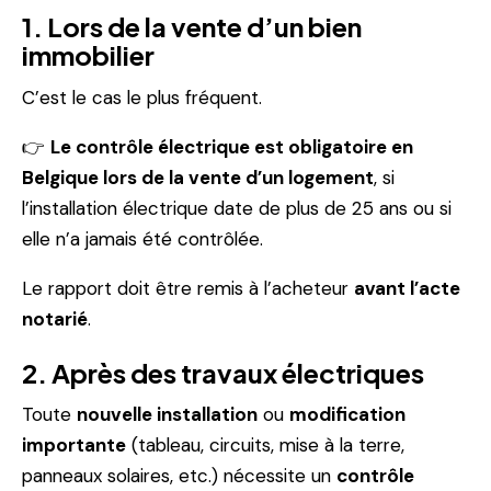
1. Lors de la vente d’un bien
immobilier
C’est le cas le plus fréquent.
👉
Le contrôle électrique est obligatoire en
Belgique lors de la vente d’un logement
, si
l’installation électrique date de plus de 25 ans ou si
elle n’a jamais été contrôlée.
Le rapport doit être remis à l’acheteur
avant l’acte
notarié
.
2. Après des travaux électriques
Toute
nouvelle installation
ou
modification
importante
(tableau, circuits, mise à la terre,
panneaux solaires, etc.) nécessite un
contrôle