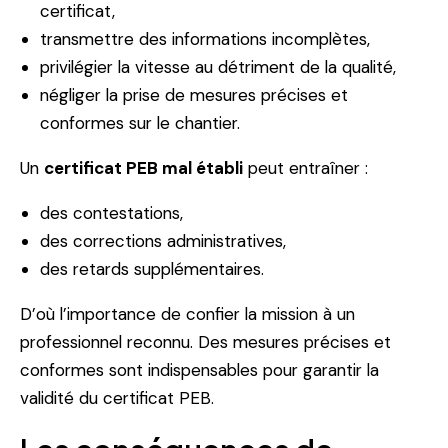
certificat,
transmettre des informations incomplètes,
privilégier la vitesse au détriment de la qualité,
négliger la prise de mesures précises et
conformes sur le chantier.
Un
certificat PEB mal établi
peut entraîner :
des contestations,
des corrections administratives,
des retards supplémentaires.
D’où l’importance de confier la mission à un
professionnel reconnu. Des mesures précises et
conformes sont indispensables pour garantir la
validité du certificat PEB.