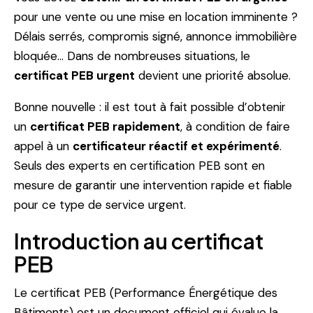
pour une vente ou une mise en location imminente ?
Délais serrés, compromis signé, annonce immobilière
bloquée… Dans de nombreuses situations, le
certificat PEB urgent
devient une priorité absolue.
Bonne nouvelle : il est tout à fait possible d’obtenir
un
certificat PEB rapidement
, à condition de faire
appel à un
certificateur réactif et expérimenté
.
Seuls des experts en certification PEB sont en
mesure de garantir une intervention rapide et fiable
pour ce type de service urgent.
Introduction au certificat
PEB
Le certificat PEB (Performance Énergétique des
Bâtiments) est un document officiel qui évalue la