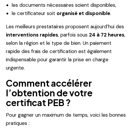
les documents nécessaires soient disponibles,
le certificateur soit
organisé et disponible
.
Les meilleurs prestataires proposent aujourd’hui des
interventions rapides
, parfois sous
24 à 72 heures
,
selon la région et le type de bien. Un paiement
rapide des frais de certification est également
indispensable pour garantir la prise en charge
urgente.
Comment accélérer
l’obtention de votre
certificat PEB ?
Pour gagner un maximum de temps, voici les bonnes
pratiques :