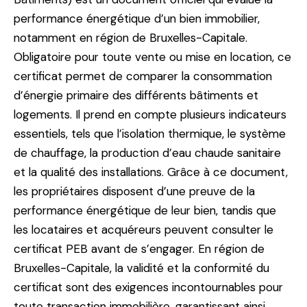
performance énergétique d’un bien immobilier,
notamment en région de Bruxelles-Capitale.
Obligatoire pour toute vente ou mise en location, ce
certificat permet de comparer la consommation
d’énergie primaire des différents bâtiments et
logements. Il prend en compte plusieurs indicateurs
essentiels, tels que l’isolation thermique, le système
de chauffage, la production d’eau chaude sanitaire
et la qualité des installations. Grâce à ce document,
les propriétaires disposent d’une preuve de la
performance énergétique de leur bien, tandis que
les locataires et acquéreurs peuvent consulter le
certificat PEB avant de s’engager. En région de
Bruxelles-Capitale, la validité et la conformité du
certificat sont des exigences incontournables pour
toute transaction immobilière, garantissant ainsi