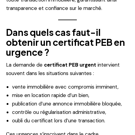
transparence et confiance sur le marché.
Dans quels cas faut-il
obtenir un certificat PEB en
urgence ?
La demande de
certificat PEB urgent
intervient
souvent dans les situations suivantes :
vente immobilière avec compromis imminent,
mise en location rapide d’un bien,
publication d’une annonce immobilière bloquée,
contrôle ou régularisation administrative,
oubli du certificat lors d’une transaction.
Ces urgences s’inscrivent dans le cadre