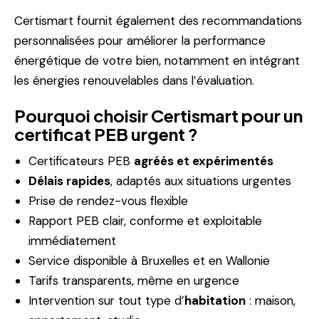
Certismart fournit également des recommandations
personnalisées pour améliorer la performance
énergétique de votre bien, notamment en intégrant
les énergies renouvelables dans l’évaluation.
Pourquoi choisir Certismart pour un
certificat PEB urgent ?
Certificateurs PEB
agréés et expérimentés
Délais rapides
, adaptés aux situations urgentes
Prise de rendez-vous flexible
Rapport PEB clair, conforme et exploitable
immédiatement
Service disponible à Bruxelles et en Wallonie
Tarifs transparents, même en urgence
Intervention sur tout type d’
habitation
: maison,