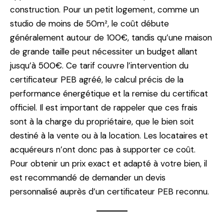
construction. Pour un petit logement, comme un
studio de moins de 50m², le coût débute
généralement autour de 100€, tandis qu’une maison
de grande taille peut nécessiter un budget allant
jusqu’à 500€. Ce tarif couvre l’intervention du
certificateur PEB agréé, le calcul précis de la
performance énergétique et la remise du certificat
officiel. Il est important de rappeler que ces frais
sont à la charge du propriétaire, que le bien soit
destiné à la vente ou à la location. Les locataires et
acquéreurs n’ont donc pas à supporter ce coût.
Pour obtenir un prix exact et adapté à votre bien, il
est recommandé de demander un devis
personnalisé auprès d’un certificateur PEB reconnu.