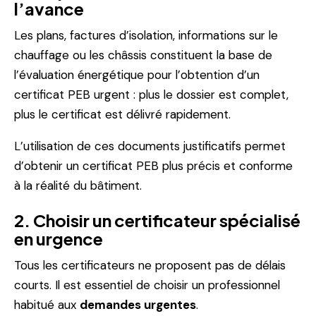
l’avance
Les plans, factures d’isolation, informations sur le
chauffage ou les châssis constituent la base de
l’évaluation énergétique pour l’obtention d’un
certificat PEB urgent : plus le dossier est complet,
plus le certificat est délivré rapidement.
L’utilisation de ces documents justificatifs permet
d’obtenir un certificat PEB plus précis et conforme
à la réalité du bâtiment.
2. Choisir un certificateur spécialisé
en urgence
Tous les certificateurs ne proposent pas de délais
courts. Il est essentiel de choisir un professionnel
habitué aux
demandes urgentes
.