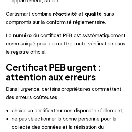
appartement, studio
Certismart combine
réactivité
et
qualité
, sans
compromis sur la conformité réglementaire.
Le
numéro
du certificat PEB est systématiquement
communiqué pour permettre toute vérification dans
le registre officiel.
Certificat PEB urgent :
attention aux erreurs
Dans l’urgence, certains propriétaires commettent
des erreurs coûteuses :
choisir un certificateur non disponible réellement,
ne pas sélectionner la bonne personne pour la
collecte des données et la réalisation du