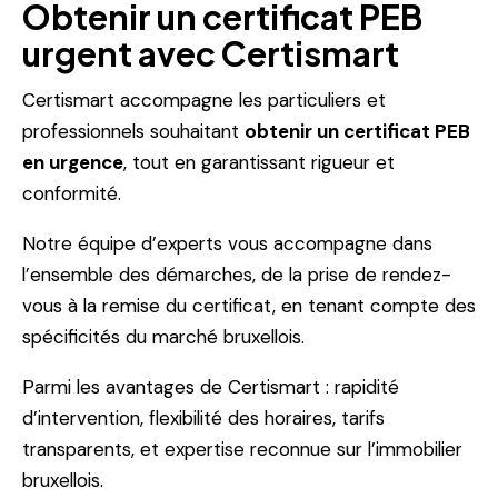
Obtenir un certificat PEB
urgent avec Certismart
Certismart accompagne les particuliers et
professionnels souhaitant
obtenir un certificat PEB
en urgence
, tout en garantissant rigueur et
conformité.
Notre équipe d’experts vous accompagne dans
l’ensemble des démarches, de la prise de rendez-
vous à la remise du certificat, en tenant compte des
spécificités du marché bruxellois.
Parmi les avantages de Certismart : rapidité
d’intervention, flexibilité des horaires, tarifs
transparents, et expertise reconnue sur l’immobilier
bruxellois.