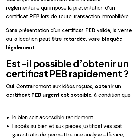
réglementaire qui impose la présentation d’un
certificat PEB lors de toute transaction immobilière.
Sans présentation d’un certificat PEB valide, la vente
ou la location peut être
retardée
, voire
bloquée
légalement
.
Est-il possible d’obtenir un
certificat PEB rapidement ?
Oui. Contrairement aux idées reçues,
obtenir un
certificat PEB urgent est possible
, à condition que
:
le bien soit accessible rapidement,
l’accès au bien et aux pièces justificatives soit
garanti afin de permettre une analyse efficace,