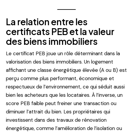
La relation entre les
certificats PEB et la valeur
des biens immobiliers
Le certificat PEB joue un rôle déterminant dans la
valorisation des biens immobiliers. Un logement
affichant une classe énergétique élevée (A ou B) est
perçu comme plus performant, économique et
respectueux de l’environnement, ce qui séduit aussi
bien les acheteurs que les locataires. À l’inverse, un
score PEB faible peut freiner une transaction ou
diminuer l’attrait du bien. Les propriétaires qui
investissent dans des travaux de rénovation
énergétique, comme l’amélioration de l’isolation ou