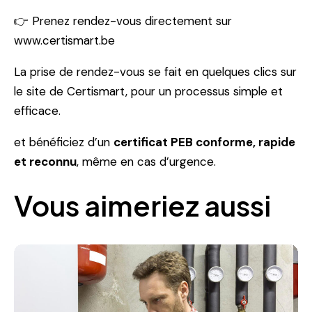
👉 Prenez rendez-vous directement sur
www.certismart.be
La prise de rendez-vous se fait en quelques clics sur
le site de Certismart, pour un processus simple et
efficace.
et bénéficiez d’un
certificat PEB conforme, rapide
et reconnu
, même en cas d’urgence.