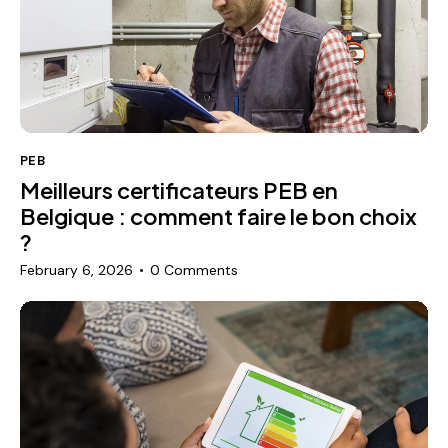
PEB
Meilleurs certificateurs PEB en
Belgique : comment faire le bon choix
?
February 6, 2026
0
Comments