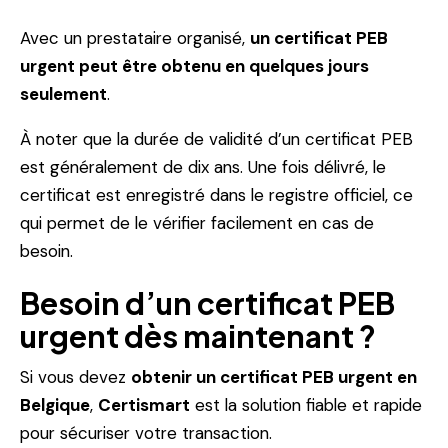
Avec un prestataire organisé,
un certificat PEB
urgent peut être obtenu en quelques jours
seulement
.
À noter que la durée de validité d’un certificat PEB
est généralement de dix ans. Une fois délivré, le
certificat est enregistré dans le registre officiel, ce
qui permet de le vérifier facilement en cas de
besoin.
Besoin d’un certificat PEB
urgent dès maintenant ?
Si vous devez
obtenir un certificat PEB urgent en
Belgique
,
Certismart
est la solution fiable et rapide
pour sécuriser votre transaction.