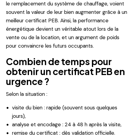
le remplacement du système de chauffage, voient
souvent la valeur de leur bien augmenter grâce à un
meilleur certificat PEB. Ainsi, la performance
énergétique devient un véritable atout lors de la
vente ou de la location, et un argument de poids
pour convaincre les futurs occupants.
Combien de temps pour
obtenir un certificat PEB en
urgence ?
Selon la situation :
visite du bien : rapide (souvent sous quelques
jours),
analyse et encodage : 24 à 48 h après la visite,
remise du certificat : dès validation officielle.