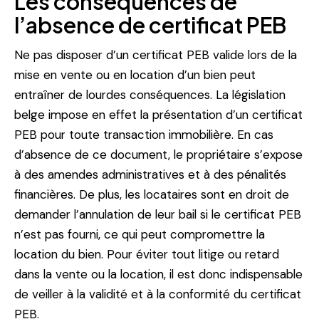
Les conséquences de
l’absence de certificat PEB
Ne pas disposer d’un certificat PEB valide lors de la
mise en vente ou en location d’un bien peut
entraîner de lourdes conséquences. La législation
belge impose en effet la présentation d’un certificat
PEB pour toute transaction immobilière. En cas
d’absence de ce document, le propriétaire s’expose
à des amendes administratives et à des pénalités
financières. De plus, les locataires sont en droit de
demander l’annulation de leur bail si le certificat PEB
n’est pas fourni, ce qui peut compromettre la
location du bien. Pour éviter tout litige ou retard
dans la vente ou la location, il est donc indispensable
de veiller à la validité et à la conformité du certificat
PEB.