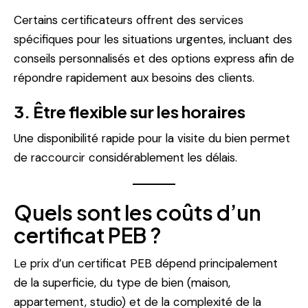
Certains certificateurs offrent des services
spécifiques pour les situations urgentes, incluant des
conseils personnalisés et des options express afin de
répondre rapidement aux besoins des clients.
3. Être flexible sur les horaires
Une disponibilité rapide pour la visite du bien permet
de raccourcir considérablement les délais.
Quels sont les coûts d’un
certificat PEB ?
Le prix d’un certificat PEB dépend principalement
de la superficie, du type de bien (maison,
appartement, studio) et de la complexité de la