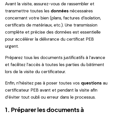
Avant la visite, assurez-vous de rassembler et
transmettre toutes les
données
nécessaires
concernant votre bien (plans, factures d’isolation,
certificats de matériaux, etc.). Une transmission
complète et précise des données est essentielle
pour accélérer la délivrance du certificat PEB
urgent.
Préparez tous les documents justificatifs à l’avance
et facilitez l’accès à toutes les parties du bâtiment
lors de la visite du certificateur.
Enfin, n’hésitez pas à poser toutes vos
questions
au
certificateur PEB avant et pendant la visite afin
d’éviter tout oubli ou erreur dans le processus.
1. Préparer les documents à