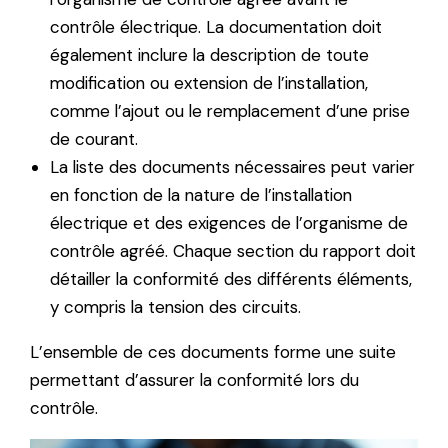
contrôle électrique. La documentation doit
également inclure la description de toute
modification ou extension de l’installation,
comme l’ajout ou le remplacement d’une prise
de courant.
La liste des documents nécessaires peut varier
en fonction de la nature de l’installation
électrique et des exigences de l’organisme de
contrôle agréé. Chaque section du rapport doit
détailler la conformité des différents éléments,
y compris la tension des circuits.
L’ensemble de ces documents forme une suite
permettant d’assurer la conformité lors du
contrôle.