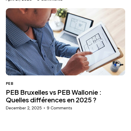
PEB
PEB Bruxelles vs PEB Wallonie :
Quelles différences en 2025 ?
December 2, 2025
9
Comments