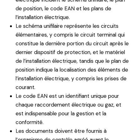
de position, le code EAN et les plans de
l’installation électrique.
Le schéma unifilaire représente les circuits
élémentaires, y compris le circuit terminal qui
constitue la dernière portion du circuit après le
dernier dispositif de protection, et le matériel
de l’installation électrique, tandis que le plan de
position indique la localisation des éléments de
l’installation électrique, y compris les prises de
courant.
Le code EAN est un identifiant unique pour
chaque raccordement électrique ou gaz, et
est indispensable pour la gestion et la
conformité.
Les documents doivent être fournis à
l’organisme de contrôle agréé avant le