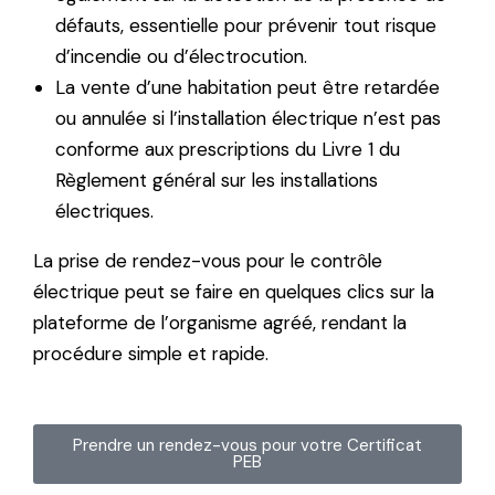
défauts, essentielle pour prévenir tout risque
d’incendie ou d’électrocution.
La vente d’une habitation peut être retardée
ou annulée si l’installation électrique n’est pas
conforme aux prescriptions du Livre 1 du
Règlement général sur les installations
électriques.
La
prise de rendez-vous
pour le contrôle
électrique peut se faire en quelques clics sur la
plateforme de l’organisme agréé, rendant la
procédure simple et rapide.
Prendre un rendez-vous pour votre Certificat
PEB