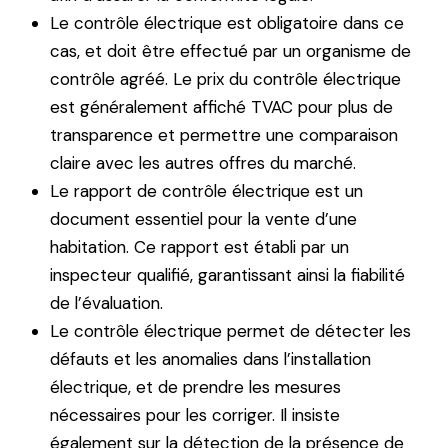
Le contrôle électrique est obligatoire dans ce
cas, et doit être effectué par un organisme de
contrôle agréé. Le prix du contrôle électrique
est généralement affiché TVAC pour plus de
transparence et permettre une comparaison
claire avec les autres offres du marché.
Le rapport de contrôle électrique est un
document essentiel pour la vente d’une
habitation. Ce rapport est établi par un
inspecteur qualifié, garantissant ainsi la fiabilité
de l’évaluation.
Le contrôle électrique permet de détecter les
défauts et les anomalies dans l’installation
électrique, et de prendre les mesures
nécessaires pour les corriger. Il insiste
également sur la détection de la présence de