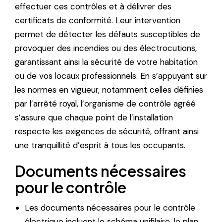
effectuer ces contrôles et à délivrer des
certificats de conformité. Leur intervention
permet de détecter les défauts susceptibles de
provoquer des incendies ou des électrocutions,
garantissant ainsi la sécurité de votre habitation
ou de vos locaux professionnels. En s’appuyant sur
les normes en vigueur, notamment celles définies
par l’arrêté royal, l’organisme de contrôle agréé
s’assure que chaque point de l’installation
respecte les exigences de sécurité, offrant ainsi
une tranquillité d’esprit à tous les occupants.
Documents nécessaires
pour le contrôle
Les documents nécessaires pour le contrôle
électrique incluent le schéma unifilaire, le plan