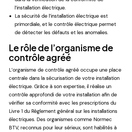
l’installation électrique.
La sécurité de l’installation électrique est
primordiale, et le contrôle électrique permet
de détecter les défauts et les anomalies.
Le rôle de l’organisme de
contrôle agréé
L’organisme de contrôle agréé occupe une place
centrale dans la sécurisation de votre installation
électrique. Grâce à son expertise, il réalise un
contrôle approfondi de votre installation afin de
vérifier sa conformité avec les prescriptions du
Livre 1 du Règlement général sur les installations
électriques. Des organismes comme Normec
BTV, reconnus pour leur sérieux, sont habilités à