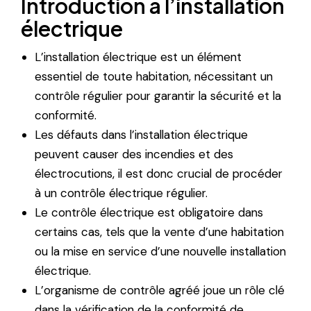
Introduction à l’installation
électrique
L’installation électrique est un élément
essentiel de toute habitation, nécessitant un
contrôle régulier pour garantir la sécurité et la
conformité.
Les défauts dans l’installation électrique
peuvent causer des incendies et des
électrocutions, il est donc crucial de procéder
à un contrôle électrique régulier.
Le contrôle électrique est obligatoire dans
certains cas, tels que la vente d’une habitation
ou la mise en service d’une nouvelle installation
électrique.
L’organisme de contrôle agréé joue un rôle clé
dans la vérification de la conformité de