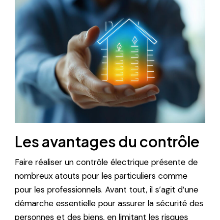
Les avantages du contrôle
Faire réaliser un contrôle électrique présente de
nombreux atouts pour les particuliers comme
pour les professionnels. Avant tout, il s’agit d’une
démarche essentielle pour assurer la sécurité des
personnes et des biens, en limitant les risques