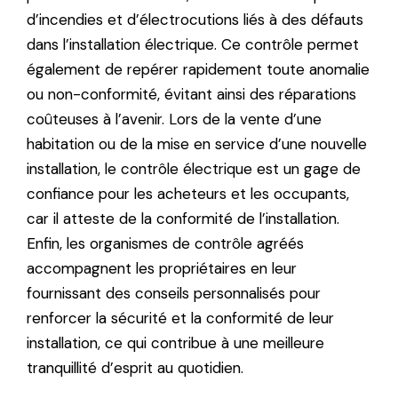
d’incendies et d’électrocutions liés à des défauts
dans l’installation électrique. Ce contrôle permet
également de repérer rapidement toute anomalie
ou non-conformité, évitant ainsi des réparations
coûteuses à l’avenir. Lors de la vente d’une
habitation ou de la mise en service d’une nouvelle
installation, le contrôle électrique est un gage de
confiance pour les acheteurs et les occupants,
car il atteste de la conformité de l’installation.
Enfin, les organismes de contrôle agréés
accompagnent les propriétaires en leur
fournissant des conseils personnalisés pour
renforcer la sécurité et la conformité de leur
installation, ce qui contribue à une meilleure
tranquillité d’esprit au quotidien.