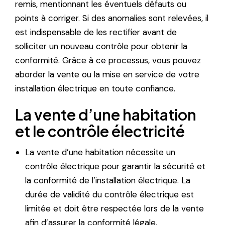
remis, mentionnant les éventuels défauts ou
points à corriger. Si des anomalies sont relevées, il
est indispensable de les rectifier avant de
solliciter un nouveau contrôle pour obtenir la
conformité. Grâce à ce processus, vous pouvez
aborder la vente ou la mise en service de votre
installation électrique en toute confiance.
La vente d’une habitation
et le contrôle électricité
La vente d’une habitation nécessite un
contrôle électrique pour garantir la sécurité et
la conformité de l’installation électrique. La
durée de validité du contrôle électrique est
limitée et doit être respectée lors de la vente
afin d’assurer la conformité légale.