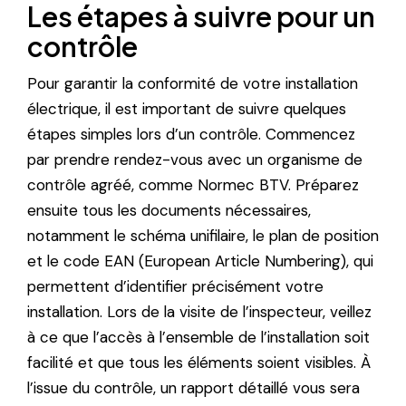
Les étapes à suivre pour un
contrôle
Pour garantir la conformité de votre installation
électrique, il est important de suivre quelques
étapes simples lors d’un contrôle. Commencez
par prendre rendez-vous avec un organisme de
contrôle agréé, comme Normec BTV. Préparez
ensuite tous les documents nécessaires,
notamment le schéma unifilaire, le plan de position
et le code EAN (European Article Numbering), qui
permettent d’identifier précisément votre
installation. Lors de la visite de l’inspecteur, veillez
à ce que l’accès à l’ensemble de l’installation soit
facilité et que tous les éléments soient visibles. À
l’issue du contrôle, un rapport détaillé vous sera