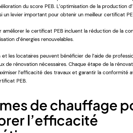
mélioration du score PEB. L’optimisation de la production 
si un levier important pour obtenir un meilleur certificat PE
r améliorer le certificat PEB incluent la réduction de la 
ilisation d’énergies renouvelables.
s et les locataires peuvent bénéficier de l’aide de professi
vaux de rénovation nécessaires. Chaque étape de la rénovat
ximiser l’efficacité des travaux et garantir la conformité 
tificat PEB.
mes de chauffage p
rer l’efficacité